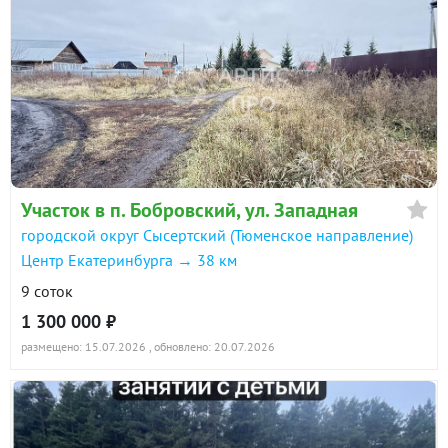
Участок в п. Бобровский, ул. Западная
городской округ Сысертский (Тюменское направление)
Центр Екатеринбурга → 38 км
9 соток
1 300 000 ₽
размещено: 15.07.2026
, обновлено: 20.07.2026