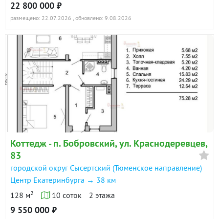
22 800 000 ₽
размещено: 22.07.2026
, обновлено: 9.08.2026
Коттедж - п. Бобровский, ул. Краснодеревцев,
83
городской округ Сысертский (Тюменское направление)
Центр Екатеринбурга → 38 км
2
128 м
10 соток
2 этажа
9 550 000 ₽