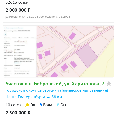
32613 сотки
2 000 000 ₽
размещено: 04.08.2026
, обновлено: 8.08.2026
Участок в п. Бобровский, ул. Харитонова, 7
городской округ Сысертский (Тюменское направление)
Центр Екатеринбурга → 38 км
10 соток
Эл.
Вода
Газ
2 300 000 ₽