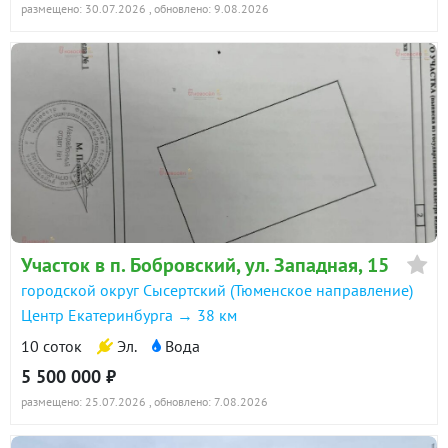
размещено: 30.07.2026
, обновлено: 9.08.2026
Участок в п. Бобровский, ул. Западная, 15
городской округ Сысертский (Тюменское направление)
Центр Екатеринбурга → 38 км
10 соток
Эл.
Вода
5 500 000 ₽
размещено: 25.07.2026
, обновлено: 7.08.2026