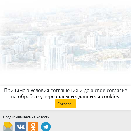
Принимаю условия соглашения и даю своё согласие
на
обработку персональных данных и cookies
.
Согласен
Подписывайтесь на новости: