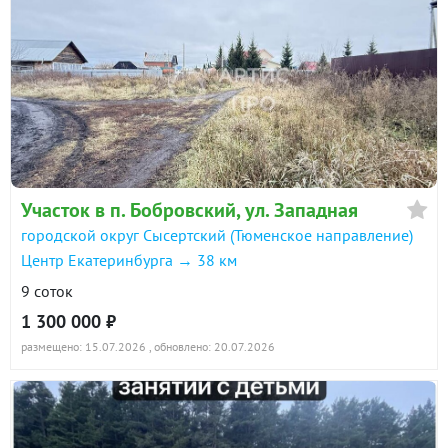
Участок в п. Бобровский, ул. Западная
городской округ Сысертский (Тюменское направление)
Центр Екатеринбурга → 38 км
9 соток
1 300 000 ₽
размещено: 15.07.2026
, обновлено: 20.07.2026