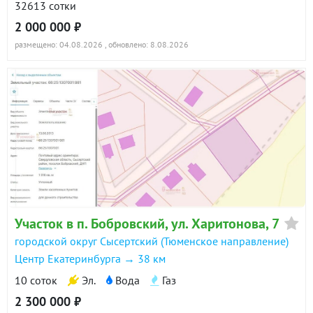
32613 сотки
2 000 000 ₽
размещено: 04.08.2026
, обновлено: 8.08.2026
Участок в п. Бобровский, ул. Харитонова, 7
городской округ Сысертский (Тюменское направление)
Центр Екатеринбурга → 38 км
10 соток
Эл.
Вода
Газ
2 300 000 ₽