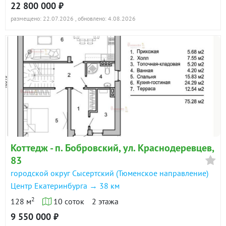
22 800 000 ₽
размещено: 22.07.2026
, обновлено: 4.08.2026
Коттедж - п. Бобровский, ул. Краснодеревцев,
83
городской округ Сысертский (Тюменское направление)
Центр Екатеринбурга → 38 км
2
128 м
10 соток
2 этажа
9 550 000 ₽