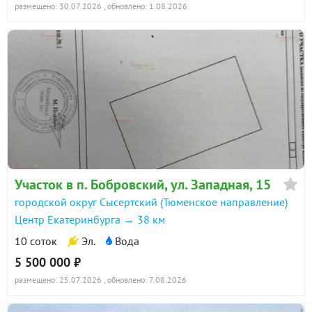
размещено: 30.07.2026
, обновлено: 1.08.2026
Участок в п. Бобровский, ул. Западная, 15
городской округ Сысертский (Тюменское направление)
Центр Екатеринбурга → 38 км
10 соток
Эл.
Вода
5 500 000 ₽
размещено: 25.07.2026
, обновлено: 7.08.2026