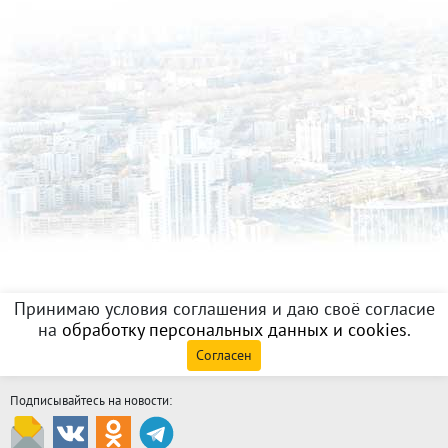
Принимаю условия соглашения и даю своё согласие
на
обработку персональных данных и cookies
.
Согласен
Подписывайтесь на новости: