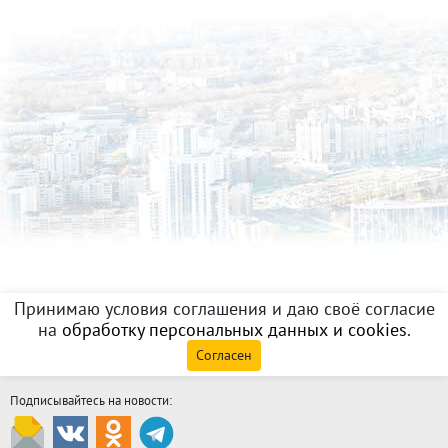
Принимаю условия соглашения и даю своё согласие
на
обработку персональных данных и cookies
.
Согласен
Подписывайтесь на новости: