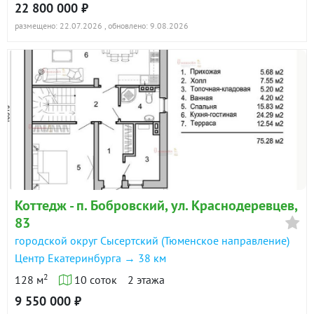
22 800 000 ₽
размещено: 22.07.2026
, обновлено: 9.08.2026
Коттедж - п. Бобровский, ул. Краснодеревцев,
83
городской округ Сысертский (Тюменское направление)
Центр Екатеринбурга → 38 км
2
128 м
10 соток
2 этажа
9 550 000 ₽