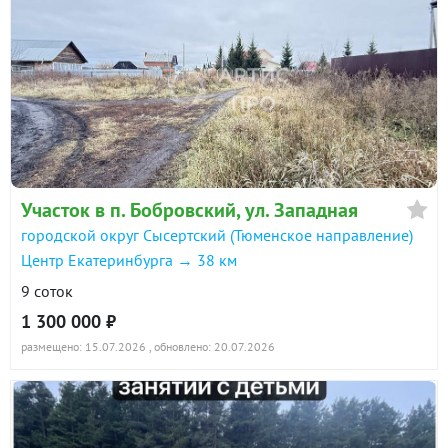
Участок в п. Бобровский, ул. Западная
городской округ Сысертский (Тюменское направление)
Центр Екатеринбурга → 38 км
9 соток
1 300 000 ₽
размещено: 15.07.2026
, обновлено: 20.07.2026