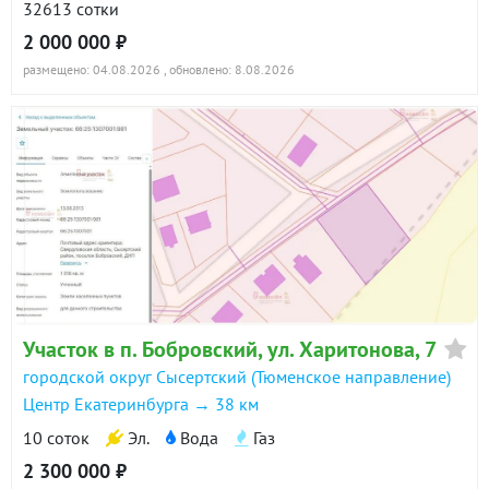
32613 сотки
2 000 000 ₽
размещено: 04.08.2026
, обновлено: 8.08.2026
Участок в п. Бобровский, ул. Харитонова, 7
городской округ Сысертский (Тюменское направление)
Центр Екатеринбурга → 38 км
10 соток
Эл.
Вода
Газ
2 300 000 ₽