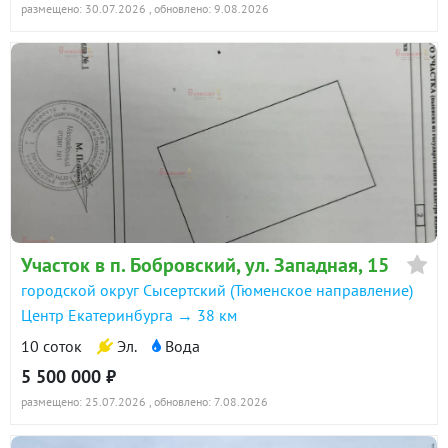
размещено: 30.07.2026
, обновлено: 9.08.2026
Участок в п. Бобровский, ул. Западная, 15
городской округ Сысертский (Тюменское направление)
Центр Екатеринбурга → 38 км
10 соток
Эл.
Вода
5 500 000 ₽
размещено: 25.07.2026
, обновлено: 7.08.2026