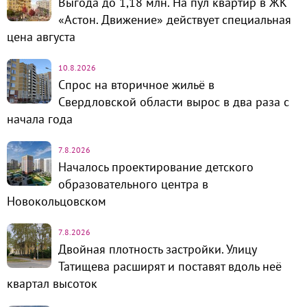
Выгода до 1,18 млн. На пул квартир в ЖК
«Астон. Движение» действует специальная
цена августа
10.8.2026
Спрос на вторичное жильё в
Свердловской области вырос в два раза с
начала года
7.8.2026
Началось проектирование детского
образовательного центра в
Новокольцовском
7.8.2026
Двойная плотность застройки. Улицу
Татищева расширят и поставят вдоль неё
квартал высоток