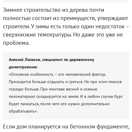
Зимнее строительство из дерева почти
полностью состоит из преимуществ, утверждают
строители. У зимы есть только один недостаток –
сверхнизкие температуры. Но даже это уже не
проблема.
Алексей Лапаков, специалист по деревянному
домостроению:
«Основная особенность – это человеческий фактор.
Приходится больше отдыхать и греться. Но при этом плюсов
гораздо больше. При монтаже весной и осенью
пиломатериал складируется на земле. И в любом случае бурс
будет пачкаться, после чего его нужно дополнительно
обрабатывать».
Если дом планируется на бетонном фундаменте,