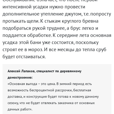
интенсивной усадки нужно провести
дополнительное утепление джутом, т.е. попросту
протыкать щели. К стыкам круглого бревна
подобраться рукой труднее, а брус легко и
поддается обработке. К середине лета основная
усадка этой бани уже состоится, поскольку
строят ее в мороз. И все месяцы до тепла сруб
будет отстаиваться.
Алексей Лапаков, специалист по деревянному
домостроению:
«Основная выгода – это цена. В зимний период есть
возможность беспроцентной рассрочки, бесплатная
доставка, и конструкция будет готова к новому дачному
сезону, что не будет отвлекать заказчика от основных
дачных работ».