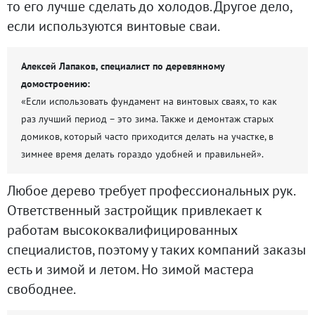
то его лучше сделать до холодов. Другое дело,
если используются винтовые сваи.
Алексей Лапаков, специалист по деревянному
домостроению:
«Если использовать фундамент на винтовых сваях, то как
раз лучший период – это зима. Также и демонтаж старых
домиков, который часто приходится делать на участке, в
зимнее время делать гораздо удобней и правильней».
Любое дерево требует профессиональных рук.
Ответственный застройщик привлекает к
работам высококвалифицированных
специалистов, поэтому у таких компаний заказы
есть и зимой и летом. Но зимой мастера
свободнее.