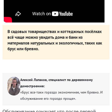
В садовых товариществах и коттеджных посёлках
всё чаще можно увидеть дома и бани из
материалов натуральных и экологичных, таких как
брус или бревно.
Алексей Лапаков, специалист по деревянному
домостроению:
«Брус все-таки гораздо экономичнее, чем бревно. И
обслуживание его гораздо проще».
Обслуживание означает, что после первой