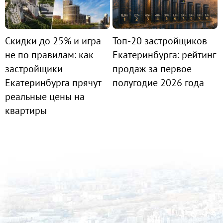
Скидки до 25% и игра
Топ-20 застройщиков
не по правилам: как
Екатеринбурга: рейтинг
застройщики
продаж за первое
Екатеринбурга прячут
полугодие 2026 года
реальные цены на
квартиры