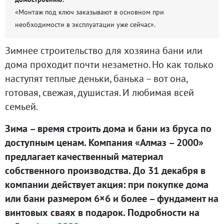
«Монтаж под ключ заказывают в основном при
необходимости в эксплуатации уже сейчас».
Зимнее строительство для хозяина бани или
дома проходит почти незаметно. Но как только
наступят теплые деньки, банька – вот она,
готовая, свежая, душистая. И любимая всей
семьей.
Зима – время строить дома и бани из бруса по
доступным ценам. Компания «Алмаз – 2000»
предлагает качественный материал
собственного производства. До 31 декабря в
компании действует акция: при покупке дома
или бани размером 6×6 и более – фундамент на
винтовых сваях в подарок. Подробности на