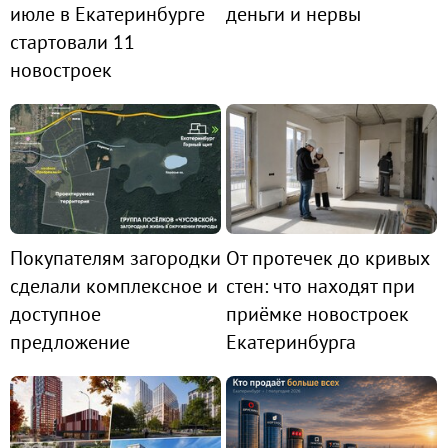
июле в Екатеринбурге
деньги и нервы
стартовали 11
новостроек
Покупателям загородки
От протечек до кривых
сделали комплексное и
стен: что находят при
доступное
приёмке новостроек
предложение
Екатеринбурга