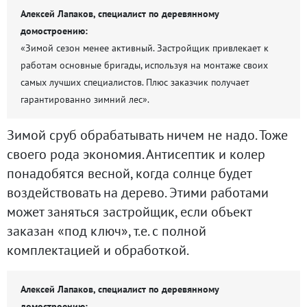
Алексей Лапаков, специалист по деревянному
домостроению:
«Зимой сезон менее активный. Застройщик привлекает к
работам основные бригады, используя на монтаже своих
самых лучших специалистов. Плюс заказчик получает
гарантированно зимний лес».
Зимой сруб обрабатывать ничем не надо. Тоже
своего рода экономия. Антисептик и колер
понадобятся весной, когда солнце будет
воздействовать на дерево. Этими работами
может заняться застройщик, если объект
заказан «под ключ», т.е. с полной
комплектацией и обработкой.
Алексей Лапаков, специалист по деревянному
домостроению: