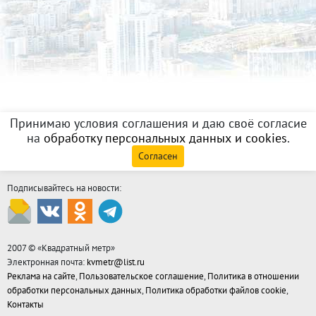
Принимаю условия соглашения и даю своё согласие
на
обработку персональных данных и cookies
.
Согласен
Подписывайтесь на новости:
2007 © «
Квадратный метр
»
Электронная почта:
kvmetr@list.ru
Реклама на сайте
,
Пользовательское соглашение
,
Политика в отношении
обработки персональных данных
,
Политика обработки файлов cookie
,
Контакты