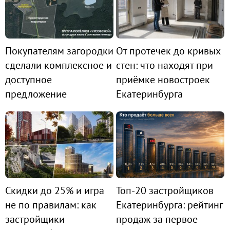
Покупателям загородки
От протечек до кривых
сделали комплексное и
стен: что находят при
доступное
приёмке новостроек
предложение
Екатеринбурга
Скидки до 25% и игра
Топ-20 застройщиков
не по правилам: как
Екатеринбурга: рейтинг
застройщики
продаж за первое