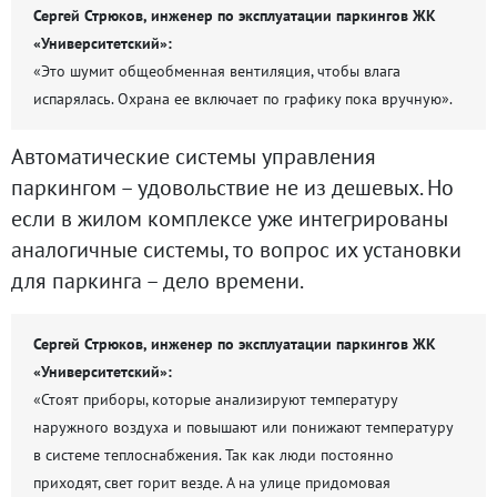
Сергей Стрюков, инженер по эксплуатации паркингов ЖК
«Университетский»:
«Это шумит общеобменная вентиляция, чтобы влага
испарялась. Охрана ее включает по графику пока вручную».
Автоматические системы управления
паркингом – удовольствие не из дешевых. Но
если в жилом комплексе уже интегрированы
аналогичные системы, то вопрос их установки
для паркинга – дело времени.
Сергей Стрюков, инженер по эксплуатации паркингов ЖК
«Университетский»:
«Стоят приборы, которые анализируют температуру
наружного воздуха и повышают или понижают температуру
в системе теплоснабжения. Так как люди постоянно
приходят, свет горит везде. А на улице придомовая