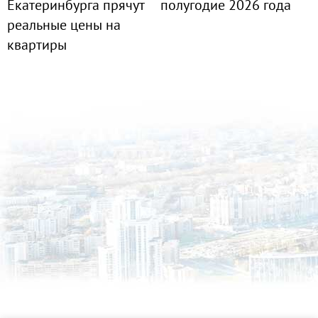
Екатеринбурга прячут
полугодие 2026 года
реальные цены на
квартиры