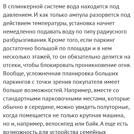
В сплинкерной системе вода находится под
давлением. И как только ампула разорвется под
действием температуры, установка начнет
немедленно подавать воду по типу радиусного
разбрызгивания. Кроме того, если паркинг
достаточно большой по площади и в нем
несколько этажей, то он обязательно делится на
отсеки, чтобы блокировать проникновение огня.
Вообще, усложненная планировка больших
паркингов с точки зрения покупателя имеет
больше возможностей. Например, вместе со
стандартными парковочными местами, которые
обычно в середине, можно увидеть полуторные,
когда помещается не только крупная машина,
но и, например, велосипед или байк. А еще есть
возможность для устройства семейных