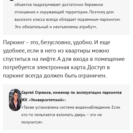
объектов подразумевает достаточно бережное
отношение к окружающей территории. Поэтому дом
высокого класса всегда обладает подземным паркингом.
Это обязательный и неотъемлемы атрибут».
Паркинг – это, безусловно, удобно. И еще
удобнее, если в него из квартиры можно
спуститься на лифте. А для входа в помещение
потребуется электронная карта. Доступ в
паркинг всегда должен быть ограничен.
Сергей Стрюков, инженер по эксплуатации паркингов
ЖК «Университетский»:
«Также установлена система видеонаблюдения. Если
кто-то попытается взломать дверь – это не
получится».