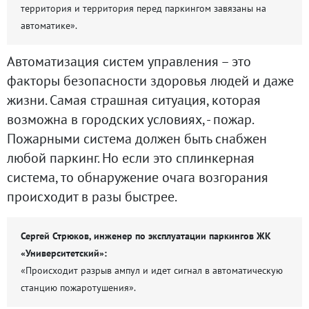
территория и территория перед паркингом завязаны на
автоматике».
Автоматизация систем управления – это
факторы безопасности здоровья людей и даже
жизни. Самая страшная ситуация, которая
возможна в городских условиях, - пожар.
Пожарными система должен быть снабжен
любой паркинг. Но если это сплинкерная
система, то обнаружение очага возгорания
происходит в разы быстрее.
Сергей Стрюков, инженер по эксплуатации паркингов ЖК
«Университетский»:
«Происходит разрыв ампул и идет сигнал в автоматическую
станцию пожаротушения».