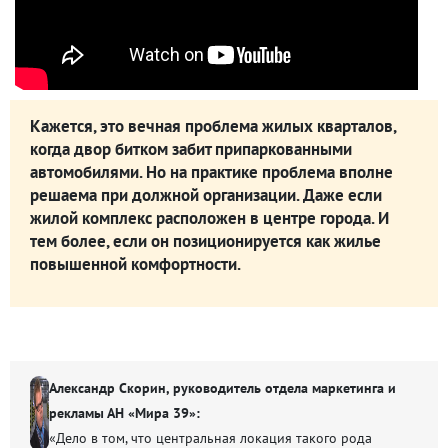
Кажется, это вечная проблема жилых кварталов,
когда двор битком забит припаркованными
автомобилями. Но на практике проблема вполне
решаема при должной организации. Даже если
жилой комплекс расположен в центре города. И
тем более, если он позиционируется как жилье
повышенной комфортности.
Александр Скорин, руководитель отдела маркетинга и
рекламы АН «Мира 39»:
«Дело в том, что центральная локация такого рода