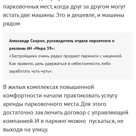
парковочных мест, когда друг за другом могут
встать две машины. Это и дешевле, и машины
рядом
Александр Скорин, руководитель отдела маркетинга и
рекламы АН «Мира 39»:
«Застройщики очень редко продают паркинги с наценкой.
Как правило, цель удержаться в себестоимости, либо
заработать чуть-чуть».
В жилых комплексах повышенной
комфортности начали практиковать услугу
аренды парковочного места. Для этого
достаточно заключить договор с управляющей
компанией. И в паркинг можно пускаться, не
выходя на улицу.