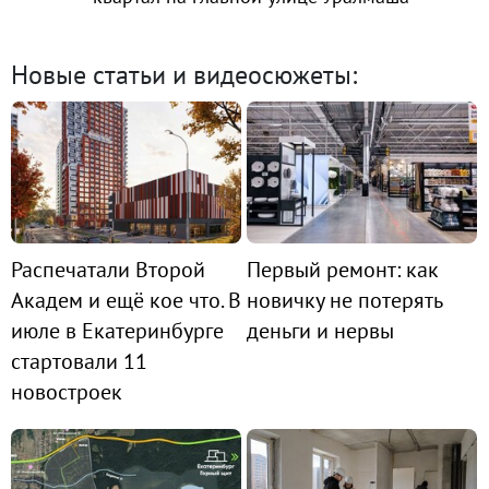
Новые статьи и видеосюжеты:
Распечатали Второй
Первый ремонт: как
Академ и ещё кое что. В
новичку не потерять
июле в Екатеринбурге
деньги и нервы
стартовали 11
новостроек