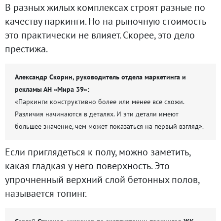
В разных жилых комплексах строят разные по
качеству паркинги. Но на рыночную стоимость
это практически не влияет. Скорее, это дело
престижа.
Александр Скорин, руководитель отдела маркетинга и
рекламы АН «Мира 39»:
«Паркинги конструктивно более или менее все схожи.
Различия начинаются в деталях. И эти детали имеют
большее значение, чем может показаться на первый взгляд».
Если приглядеться к полу, можно заметить,
какая гладкая у него поверхность. Это
упрочненный верхний слой бетонных полов,
называется топинг.