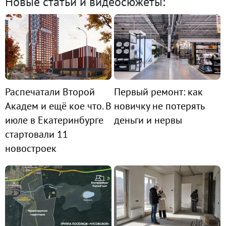
Новые статьи и видеосюжеты:
Распечатали Второй
Первый ремонт: как
Академ и ещё кое что. В
новичку не потерять
июле в Екатеринбурге
деньги и нервы
стартовали 11
новостроек