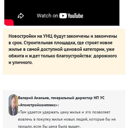
Новостройки на УНЦ будут закончены и закончены
в срок. Строительная площадка, где строят новое
жилье в самой доступной ценовой категории, уже
обжита и ждет только благоустройства: дорожного
и уличного.
Валерий Ананьев, генеральный директор НП УС
«Атомстройкомплекс»:
«Там удается удержать цену жилья и это позволяет
вовлечь в покупку жилья новых людей, которые бы не
пришли, если бы цена была выше».