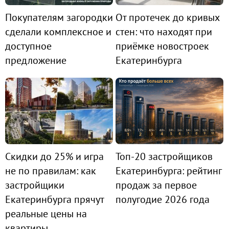
Покупателям загородки
От протечек до кривых
сделали комплексное и
стен: что находят при
доступное
приёмке новостроек
предложение
Екатеринбурга
Скидки до 25% и игра
Топ-20 застройщиков
не по правилам: как
Екатеринбурга: рейтинг
застройщики
продаж за первое
Екатеринбурга прячут
полугодие 2026 года
реальные цены на
квартиры