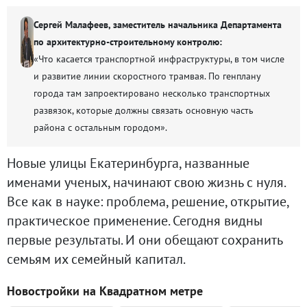
Сергей Малафеев, заместитель начальника Департамента
по архитектурно-строительному контролю:
«Что касается транспортной инфраструктуры, в том числе
и развитие линии скоростного трамвая. По генплану
города там запроектировано несколько транспортных
развязок, которые должны связать основную часть
района с остальным городом».
Новые улицы Екатеринбурга, названные
именами ученых, начинают свою жизнь с нуля.
Все как в науке: проблема, решение, открытие,
практическое применение. Сегодня видны
первые результаты. И они обещают сохранить
семьям их семейный капитал.
Новостройки на Квадратном метре