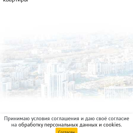
Принимаю условия соглашения и даю своё согласие
на
обработку персональных данных и cookies
.
Согласен