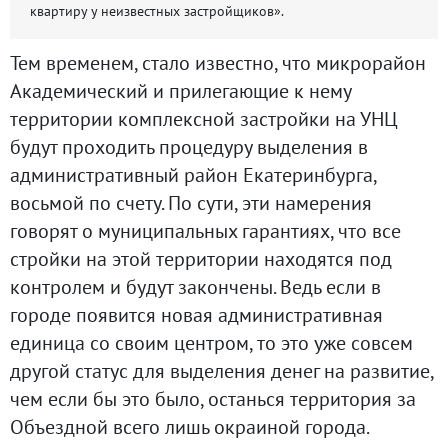
квартиру у неизвестных застройщиков».
Тем временем, стало известно, что микрорайон
Академический и прилегающие к нему
территории комплексной застройки на УНЦ
будут проходить процедуру выделения в
административный район Екатеринбурга,
восьмой по счету. По сути, эти намерения
говорят о муниципальных гарантиях, что все
стройки на этой территории находятся под
контролем и будут закончены. Ведь если в
городе появится новая административная
единица со своим центром, то это уже совсем
другой статус для выделения денег на развитие,
чем если бы это было, останься территория за
Объездной всего лишь окраиной города.