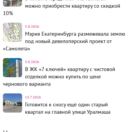
можно приобрести квартиру со скидкой
10%
5.8.2026
Мэрия Екатеринбурга размежевала землю
под новый девелоперский проект от
«Самолета»
5.8.2026
В ЖК «7 ключей» квартиру с чистовой
отделкой можно купить по цене
чернового варианта
13.7.2026
Готовится к сносу ещё один старый
квартал на главной улице Уралмаша