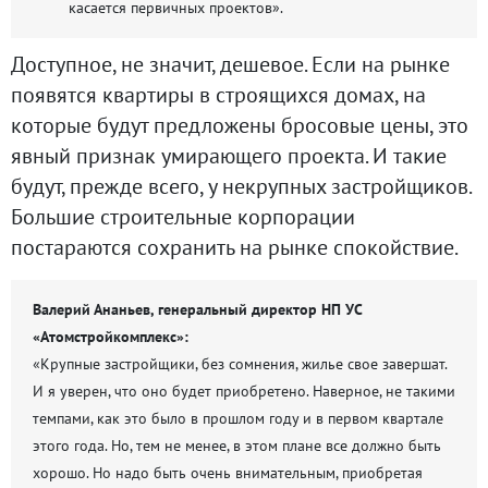
касается первичных проектов».
Доступное, не значит, дешевое. Если на рынке
появятся квартиры в строящихся домах, на
которые будут предложены бросовые цены, это
явный признак умирающего проекта. И такие
будут, прежде всего, у некрупных застройщиков.
Большие строительные корпорации
постараются сохранить на рынке спокойствие.
Валерий Ананьев, генеральный директор НП УС
«Атомстройкомплекс»:
«Крупные застройщики, без сомнения, жилье свое завершат.
И я уверен, что оно будет приобретено. Наверное, не такими
темпами, как это было в прошлом году и в первом квартале
этого года. Но, тем не менее, в этом плане все должно быть
хорошо. Но надо быть очень внимательным, приобретая