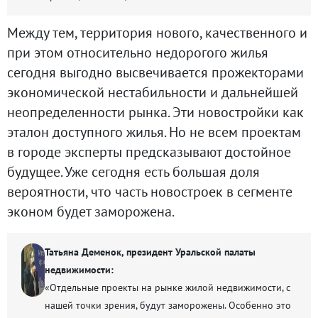
Между тем, территория нового, качественного и
при этом относительно недорогого жилья
сегодня выгодно высвечивается прожекторами
экономической нестабильности и дальнейшей
неопределенности рынка. Эти новостройки как
эталон доступного жилья. Но не всем проектам
в городе эксперты предсказывают достойное
будущее. Уже сегодня есть большая доля
вероятности, что часть новостроек в сегменте
эконом будет заморожена.
Татьяна Деменок, президент Уральской палаты
недвижимости:
«Отдельные проекты на рынке жилой недвижимости, с
нашей точки зрения, будут заморожены. Особенно это