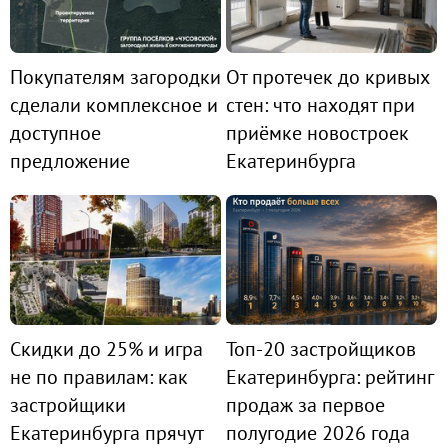
Покупателям загородки
От протечек до кривых
сделали комплексное и
стен: что находят при
доступное
приёмке новостроек
предложение
Екатеринбурга
Скидки до 25% и игра
Топ-20 застройщиков
не по правилам: как
Екатеринбурга: рейтинг
застройщики
продаж за первое
Екатеринбурга прячут
полугодие 2026 года