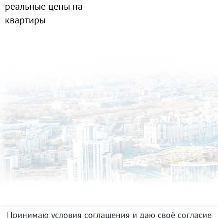
реальные цены на
квартиры
Принимаю условия соглашения и даю своё согласие