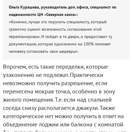
Ольга Курашева, руководитель доп. офиса, специалист по
недвижимости ЦН «Северная казна»:
«Конечно, лучше это поручить специалисту, который
грамотно оценит возможность согласования этой
перепланировки. И пойдет в те двери, и предоставит ту
документацию, которая однозначно на 100% поможет
человеку согласовать свои шедевры».
Впрочем, есть такие переделки, которые
узаконению не подлежат. Практически
невозможно получить разрешение, если
перенесена мокрая точка, особенно в зону
жилого помещения. Т.е. если над спальней
соседа снизу располагается джакузи. Также
категорическое нет можно получить в ответ на
объединение лоджии или балкона с комнатой.