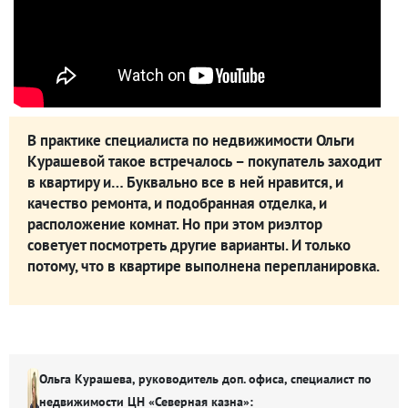
В практике специалиста по недвижимости Ольги
Курашевой такое встречалось – покупатель заходит
в квартиру и… Буквально все в ней нравится, и
качество ремонта, и подобранная отделка, и
расположение комнат. Но при этом риэлтор
советует посмотреть другие варианты. И только
потому, что в квартире выполнена перепланировка.
Ольга Курашева, руководитель доп. офиса, специалист по
недвижимости ЦН «Северная казна»: