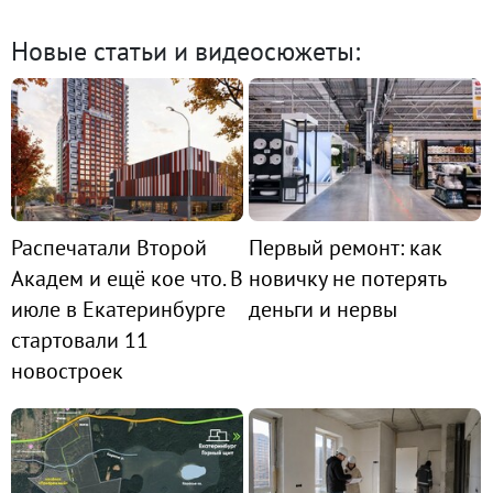
Новые статьи и видеосюжеты:
Распечатали Второй
Первый ремонт: как
Академ и ещё кое что. В
новичку не потерять
июле в Екатеринбурге
деньги и нервы
стартовали 11
новостроек