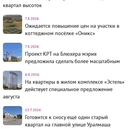
квартал высоток
7.8.2026
Ожидается повышение цен на участки в
коттеджном посёлке «Оникс»
7.8.2026
Проект КРТ на Блюхера мэрия
предложила сделать более масштабным
6.8.2026
На квартиры в жилом комплексе «Эстель»
действует специальное предложение
августа
13.7.2026
Готовится к сносу ещё один старый
квартал на главной улице Уралмаша