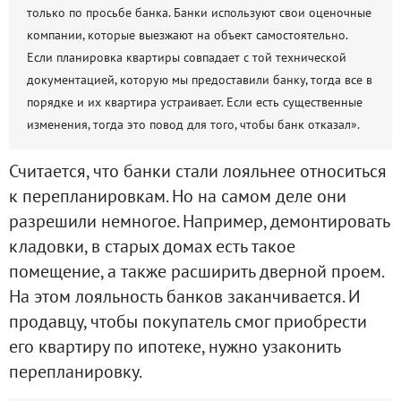
только по просьбе банка. Банки используют свои оценочные
компании, которые выезжают на объект самостоятельно.
Если планировка квартиры совпадает с той технической
документацией, которую мы предоставили банку, тогда все в
порядке и их квартира устраивает. Если есть существенные
изменения, тогда это повод для того, чтобы банк отказал».
Считается, что банки стали лояльнее относиться
к перепланировкам. Но на самом деле они
разрешили немногое. Например, демонтировать
кладовки, в старых домах есть такое
помещение, а также расширить дверной проем.
На этом лояльность банков заканчивается. И
продавцу, чтобы покупатель смог приобрести
его квартиру по ипотеке, нужно узаконить
перепланировку.