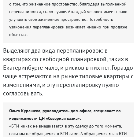
о том, что жизненное пространство, благодаря выполненной
перепланировки, стало лучше. А каждый человек имеет право
улучшить свое жизненное пространство. Потребность
узаконения перепланировки возникает именно при продаже
объекта».
Выделяют два вида перепланировок: в
квартирах со свободной планировкой, таких в
Екатеринбурге мало, и рисков в них нет. Гораздо
чаще встречаются на рынке типовые квартиры с
изменениями, и эту перепланировку нужно
согласовывать.
Ольга Курашева, руководитель доп. офиса, специалист по
недвижимости ЦН «Северная казна»:
«БТИ никак не вмешивается в эту сделку до того момента,
пока мы не обращаемся в БТИ сами. А обращаемся мы в БТИ