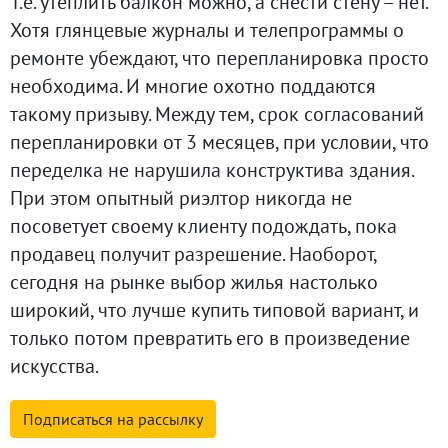
Т.е. утеплить балкон можно, а снести стену – нет.
Хотя глянцевые журналы и телепрограммы о
ремонте убеждают, что перепланировка просто
необходима. И многие охотно поддаются
такому призыву. Между тем, срок согласований
перепланировки от 3 месяцев, при условии, что
переделка не нарушила конструктива здания.
При этом опытный риэлтор никогда не
посоветует своему клиенту подождать, пока
продавец получит разрешение. Наоборот,
сегодня на рынке выбор жилья настолько
широкий, что лучше купить типовой вариант, и
только потом превратить его в произведение
искусства.
Подписаться на
рассылку