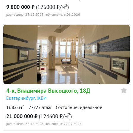
2
9 800 000 ₽
(126000 ₽/м
)
размещено: 25.12.2025
, обновлено: 6.08.2026
4-к
, Владимира Высоцкого, 18Д
Екатеринбург
,
ЖБИ
2
168.6 м
27/27 этаж
Состояние: идеальное
2
21 000 000 ₽
(124600 ₽/м
)
размещено: 22.12.2025
, обновлено: 27.07.2026