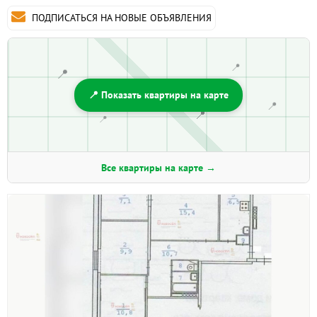
ПОДПИСАТЬСЯ НА НОВЫЕ ОБЪЯВЛЕНИЯ
📍
📍
📍 Показать квартиры на карте
📍
📍
📍
Все квартиры на карте →