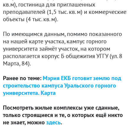
кв.м), гостиница для приглашенных
преподавателей (1,5 тыс. кв. м) и коммерческие
объекты (4 тыс. кв. м).
По имеющимся данным, помимо показанного
на нашей карте участка, кампус горного
университета займёт участок, на котором
располагается корпус Б общежития УГГУ (ул. 8
Марта, 84).
Ранее по теме:
Мэрия ЕКБ готовит землю под
строительство кампуса Уральского горного
университета. Карта
Посмотреть жилые комплексы уже сданные,
только строящиеся и те, о которых ещё никто
не знает, можно
здесь
.