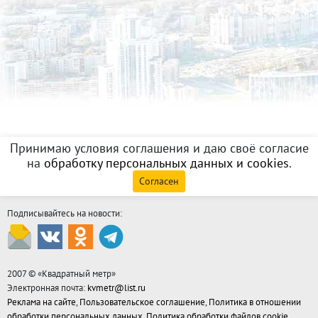
Принимаю условия соглашения и даю своё согласие
на
обработку персональных данных и cookies
.
Согласен
Подписывайтесь на новости:
2007 © «
Квадратный метр
»
Электронная почта:
kvmetr@list.ru
Реклама на сайте
,
Пользовательское соглашение
,
Политика в отношении
обработки персональных данных
,
Политика обработки файлов cookie
,