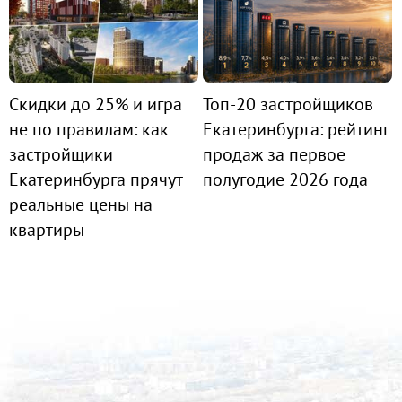
Скидки до 25% и игра
Топ-20 застройщиков
не по правилам: как
Екатеринбурга: рейтинг
застройщики
продаж за первое
Екатеринбурга прячут
полугодие 2026 года
реальные цены на
квартиры