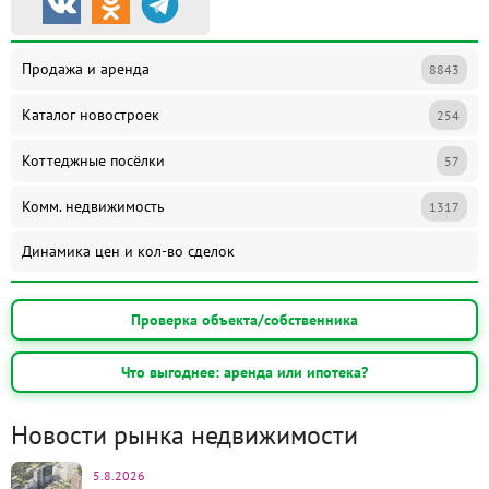
Продажа и аренда
8843
Каталог новостроек
254
Коттеджные посёлки
57
Комм. недвижимость
1317
Динамика цен и кол-во сделок
Проверка объекта/собственника
Что выгоднее: аренда или ипотека?
Новости рынка недвижимости
5.8.2026