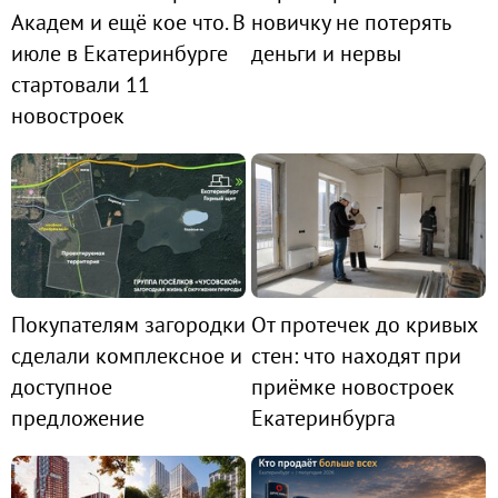
Академ и ещё кое что. В
новичку не потерять
июле в Екатеринбурге
деньги и нервы
стартовали 11
новостроек
Покупателям загородки
От протечек до кривых
сделали комплексное и
стен: что находят при
доступное
приёмке новостроек
предложение
Екатеринбурга