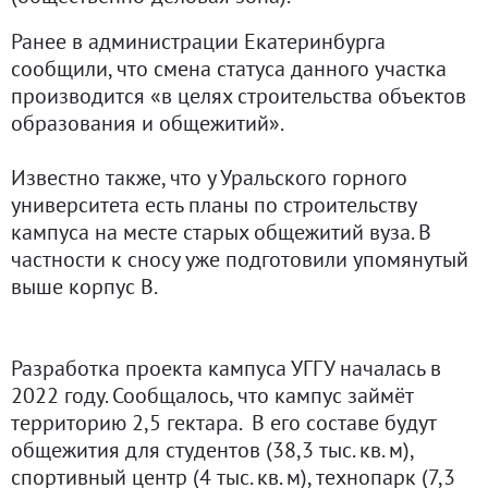
Ранее в администрации Екатеринбурга
сообщили, что смена статуса данного участка
производится «в целях строительства объектов
образования и общежитий».
Известно также, что у Уральского горного
университета есть планы по строительству
кампуса на месте старых общежитий вуза. В
частности к сносу уже подготовили упомянутый
выше корпус В.
Разработка проекта кампуса УГГУ началась в
2022 году. Сообщалось, что кампус займёт
территорию 2,5 гектара. В его составе будут
общежития для студентов (38,3 тыс. кв. м),
спортивный центр (4 тыс. кв. м), технопарк (7,3