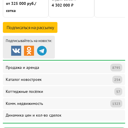
от 325 000 руб./
4 302 000 ₽
сотка
Подписаться на
рассылку
Подписывайтесь на новости:
Продажа и аренда
8795
Каталог новостроек
254
Коттеджные посёлки
57
Комм. недвижимость
1323
Динамика цен и кол-во сделок