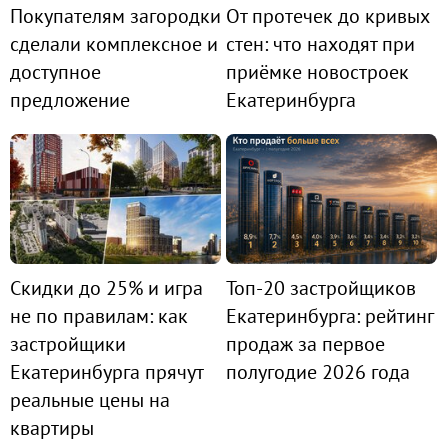
Покупателям загородки
От протечек до кривых
сделали комплексное и
стен: что находят при
доступное
приёмке новостроек
предложение
Екатеринбурга
Скидки до 25% и игра
Топ-20 застройщиков
не по правилам: как
Екатеринбурга: рейтинг
застройщики
продаж за первое
Екатеринбурга прячут
полугодие 2026 года
реальные цены на
квартиры