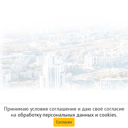
Принимаю условия соглашения и даю своё согласие
на
обработку персональных данных и cookies
.
Согласен