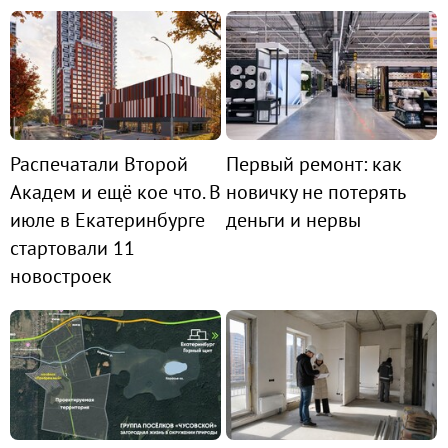
Распечатали Второй
Первый ремонт: как
Академ и ещё кое что. В
новичку не потерять
июле в Екатеринбурге
деньги и нервы
стартовали 11
новостроек