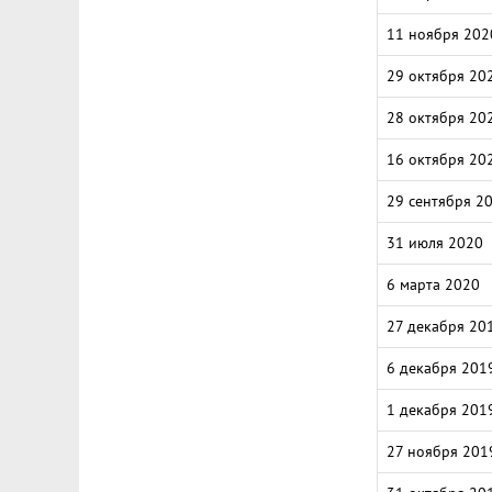
11 ноября 202
29 октября 20
28 октября 20
16 октября 20
29 сентября 2
31 июля 2020
6 марта 2020
27 декабря 20
6 декабря 201
1 декабря 201
27 ноября 201