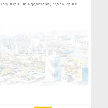
. Средняя цена — цена предложения (не сделки). Данные