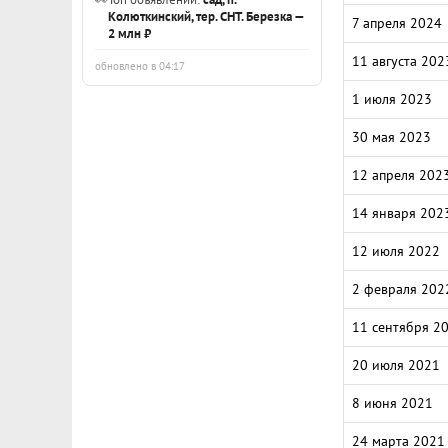
Колюткинский, тер. СНТ. Березка —
7 апреля 2024
2 млн ₽
11 августа 202
обновлено в 04:17
1 июля 2023
30 мая 2023
12 апреля 202
14 января 202
12 июля 2022
2 февраля 202
11 сентября 2
20 июля 2021
8 июня 2021
24 марта 2021