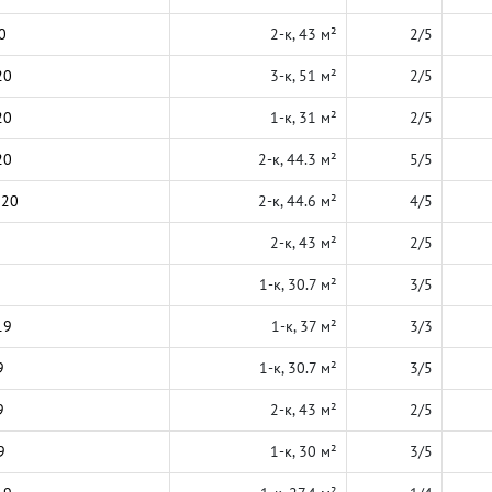
0
2-к, 43 м²
2/5
20
3-к, 51 м²
2/5
20
1-к, 31 м²
2/5
20
2-к, 44.3 м²
5/5
020
2-к, 44.6 м²
4/5
2-к, 43 м²
2/5
1-к, 30.7 м²
3/5
19
1-к, 37 м²
3/3
9
1-к, 30.7 м²
3/5
9
2-к, 43 м²
2/5
9
1-к, 30 м²
3/5