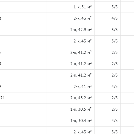
1-к, 31 м²
5/5
3
2-к, 43 м²
4/5
2-к, 42.9 м²
5/5
2-к, 43 м²
5/5
3
2-к, 41.2 м²
2/5
3
2-к, 41.2 м²
2/5
2-к, 41.2 м²
2/5
2
2-к, 41 м²
4/5
021
2-к, 43.2 м²
2/5
1-к, 30.5 м²
2/5
1-к, 30.4 м²
4/5
2-к, 43 м²
5/5