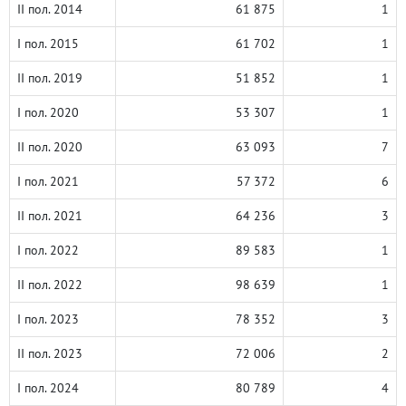
II пол. 2014
61 875
1
I пол. 2015
61 702
1
II пол. 2019
51 852
1
I пол. 2020
53 307
1
II пол. 2020
63 093
7
I пол. 2021
57 372
6
II пол. 2021
64 236
3
I пол. 2022
89 583
1
II пол. 2022
98 639
1
I пол. 2023
78 352
3
II пол. 2023
72 006
2
I пол. 2024
80 789
4