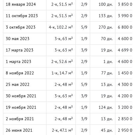
18 января 2024
2-к, 51.5 м²
2/9
100 дн.
3 850 00
11 октября 2023
2-к, 51.5 м²
2/9
133 дн.
3 990 00
3 октября 2023
4-к, 102.2 м²
5/9
270 дн.
6 800 00
30 мая 2023
3-к, 63 м²
1/9
70 дн.
4 600 00
17 марта 2023
3-к, 63 м²
3/9
19 дн.
4 699 00
1 марта 2023
2-к, 52.6 м²
2/9
1 дн.
4 600 00
8 ноября 2022
1-к, 14.7 м²
1/9
77 дн.
1 450 00
25 мая 2022
2-к, 48 м²
5/9
13 дн.
4 300 00
30 ноября 2021
3-к, 63 м²
3/9
19 дн.
4 200 00
19 ноября 2021
2-к, 48 м²
1/9
124 дн.
3 200 00
2 ноября 2021
2-к, 48 м²
3/9
13 дн.
2 850 00
26 июня 2021
2-к, 47.1 м²
2/9
45 дн.
2 950 00