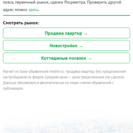
пояса, первичный рынок, сделки Росреестра. Проверить другой
адрес можно
здесь
.
Смотреть рынок:
Продажа квартир →
Новостройки →
Коттеджные поселки →
Расчёт по базе объявлений metrtv.ru: продажа квартир, без предложений
застройщиков из фидов. Средняя цена — цена предложения (не сделки).
Данные обновляются автоматически по мере снятия объявлений с
публикации.