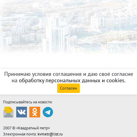
Принимаю условия соглашения и даю своё согласие
на
обработку персональных данных и cookies
.
Согласен
Подписывайтесь на новости:
2007 © «
Квадратный метр
»
Электронная почта:
kvmetr@list.ru