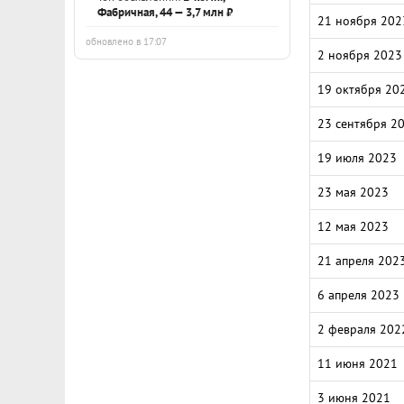
Фабричная, 44 — 3,7 млн ₽
21 ноября 202
обновлено в 17:07
2 ноября 2023
19 октября 20
23 сентября 2
19 июля 2023
23 мая 2023
12 мая 2023
21 апреля 202
6 апреля 2023
2 февраля 202
11 июня 2021
3 июня 2021