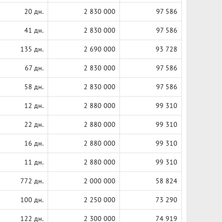
20 дн.
2 830 000
97 586
41 дн.
2 830 000
97 586
135 дн.
2 690 000
93 728
67 дн.
2 830 000
97 586
58 дн.
2 830 000
97 586
12 дн.
2 880 000
99 310
22 дн.
2 880 000
99 310
16 дн.
2 880 000
99 310
11 дн.
2 880 000
99 310
772 дн.
2 000 000
58 824
100 дн.
2 250 000
73 290
122 дн.
2 300 000
74 919