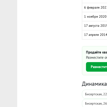
6 февраля 202
1 ноября 2020
17 августа 201
17 апреля 201
Продаёте ква
Разместите о
Разместит
Динамика 
Бисертская, 22
Бисертская, 26