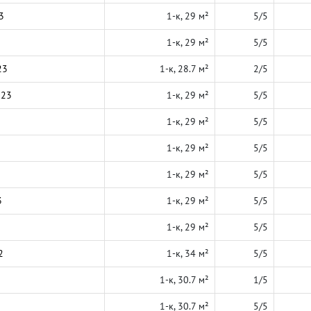
3
1-к, 29 м²
5/5
1-к, 29 м²
5/5
23
1-к, 28.7 м²
2/5
023
1-к, 29 м²
5/5
1-к, 29 м²
5/5
1-к, 29 м²
5/5
1-к, 29 м²
5/5
3
1-к, 29 м²
5/5
1-к, 29 м²
5/5
2
1-к, 34 м²
5/5
1-к, 30.7 м²
1/5
1-к, 30.7 м²
5/5