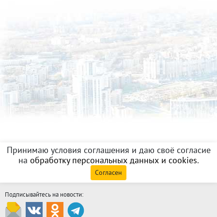
Принимаю условия соглашения и даю своё согласие
на
обработку персональных данных и cookies
.
Согласен
Подписывайтесь на новости: