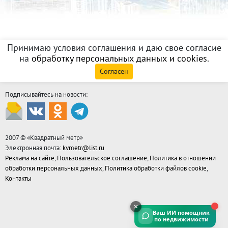
Принимаю условия соглашения и даю своё согласие
на
обработку персональных данных и cookies
.
Согласен
Подписывайтесь на новости:
2007 © «
Квадратный метр
»
Электронная почта:
kvmetr@list.ru
Реклама на сайте
,
Пользовательское соглашение
,
Политика в отношении
обработки персональных данных
,
Политика обработки файлов cookie
,
Контакты
Ваш ИИ помощник
по недвижимости