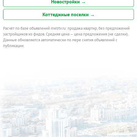
Новостройки →
Коттеджные поселки →
Расчёт по базе объявлений metrtv.ru: продажа квартир, без предложений
застройщиков из фидов. Средняя цена — цена предложения (не сделки).
Данные обновляются автоматически по мере снятия объявлений с
публикации.