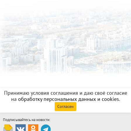
Принимаю условия соглашения и даю своё согласие
на
обработку персональных данных и cookies
.
Согласен
Подписывайтесь на новости: