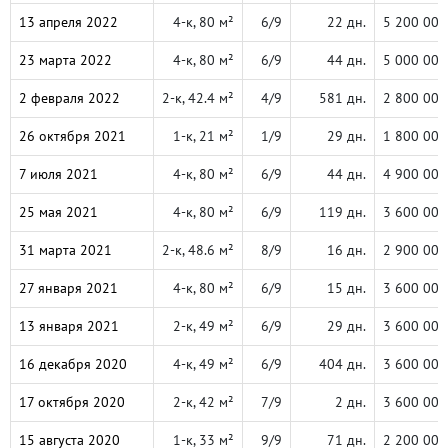
13 апреля 2022
4-к, 80 м²
6/9
22 дн.
5 200 000
23 марта 2022
4-к, 80 м²
6/9
44 дн.
5 000 000
2 февраля 2022
2-к, 42.4 м²
4/9
581 дн.
2 800 000
26 октября 2021
1-к, 21 м²
1/9
29 дн.
1 800 000
7 июля 2021
4-к, 80 м²
6/9
44 дн.
4 900 000
25 мая 2021
4-к, 80 м²
6/9
119 дн.
3 600 000
31 марта 2021
2-к, 48.6 м²
8/9
16 дн.
2 900 000
27 января 2021
4-к, 80 м²
6/9
15 дн.
3 600 000
13 января 2021
2-к, 49 м²
6/9
29 дн.
3 600 000
16 декабря 2020
4-к, 49 м²
6/9
404 дн.
3 600 000
17 октября 2020
2-к, 42 м²
7/9
2 дн.
3 600 000
15 августа 2020
1-к, 33 м²
9/9
71 дн.
2 200 000