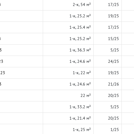
4
2-к, 54 м²
17/25
1-к, 25.2 м²
19/25
1-к, 25.4 м²
17/25
4
1-к, 25.2 м²
15/25
3
1-к, 36.3 м²
5/25
23
1-к, 24.6 м²
24/25
023
1-к, 22 м²
19/25
3
1-к, 24.6 м²
21/26
22 м²
20/25
1-к, 33.2 м²
5/25
1-к, 21.4 м²
20/25
1-к, 25 м²
1/25