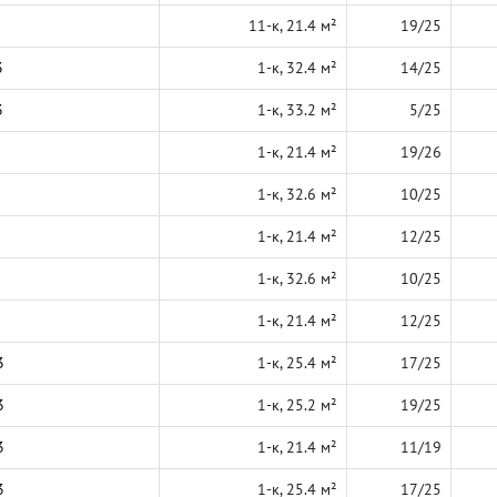
11-к, 21.4 м²
19/25
3
1-к, 32.4 м²
14/25
3
1-к, 33.2 м²
5/25
1-к, 21.4 м²
19/26
1-к, 32.6 м²
10/25
1-к, 21.4 м²
12/25
1-к, 32.6 м²
10/25
1-к, 21.4 м²
12/25
3
1-к, 25.4 м²
17/25
3
1-к, 25.2 м²
19/25
3
1-к, 21.4 м²
11/19
3
1-к, 25.4 м²
17/25