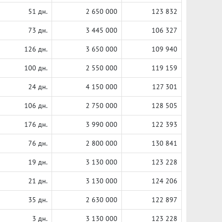
51 дн.
2 650 000
123 832
73 дн.
3 445 000
106 327
126 дн.
3 650 000
109 940
100 дн.
2 550 000
119 159
24 дн.
4 150 000
127 301
106 дн.
2 750 000
128 505
176 дн.
3 990 000
122 393
76 дн.
2 800 000
130 841
19 дн.
3 130 000
123 228
21 дн.
3 130 000
124 206
35 дн.
2 630 000
122 897
3 дн.
3 130 000
123 228