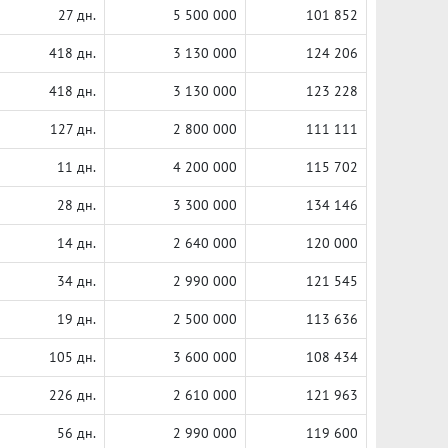
27 дн.
5 500 000
101 852
418 дн.
3 130 000
124 206
418 дн.
3 130 000
123 228
127 дн.
2 800 000
111 111
11 дн.
4 200 000
115 702
28 дн.
3 300 000
134 146
14 дн.
2 640 000
120 000
34 дн.
2 990 000
121 545
19 дн.
2 500 000
113 636
105 дн.
3 600 000
108 434
226 дн.
2 610 000
121 963
56 дн.
2 990 000
119 600