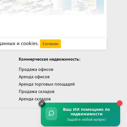
анных и cookies
.
Согласен
Коммерческая недвижимость:
Продажа офисов
Аренда офисов
Аренда торговых площадей
Продажа складов
Аренда складов
Ваш ИИ помощник
по
недвижимости
Задайте любой вопрос!