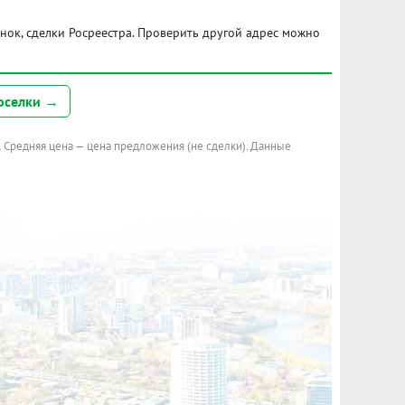
ынок, сделки Росреестра. Проверить другой адрес можно
оселки →
. Средняя цена — цена предложения (не сделки). Данные