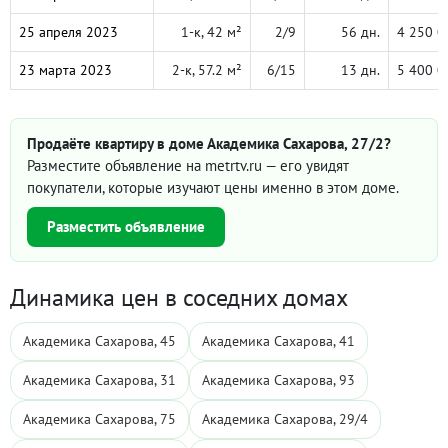
25 апреля 2023
1-к, 42 м²
2/9
56 дн.
4 250 0
23 марта 2023
2-к, 57.2 м²
6/15
13 дн.
5 400 0
Продаёте квартиру в доме Академика Сахарова, 27/2?
Разместите объявление на metrtv.ru — его увидят
покупатели, которые изучают цены именно в этом доме.
Разместить объявление
Динамика цен в соседних домах
Академика Сахарова, 45
Академика Сахарова, 41
Академика Сахарова, 31
Академика Сахарова, 93
Академика Сахарова, 75
Академика Сахарова, 29/4