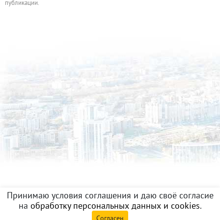
публикации.
Принимаю условия соглашения и даю своё согласие
на
обработку персональных данных и cookies
.
Согласен