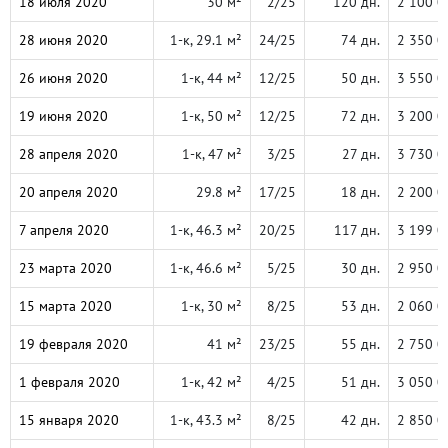
18 июля 2020
30 м²
2/25
120 дн.
2 100 0
28 июня 2020
1-к, 29.1 м²
24/25
74 дн.
2 350 0
26 июня 2020
1-к, 44 м²
12/25
50 дн.
3 550 0
19 июня 2020
1-к, 50 м²
12/25
72 дн.
3 200 0
28 апреля 2020
1-к, 47 м²
3/25
27 дн.
3 730 0
20 апреля 2020
29.8 м²
17/25
18 дн.
2 200 0
7 апреля 2020
1-к, 46.3 м²
20/25
117 дн.
3 199 0
23 марта 2020
1-к, 46.6 м²
5/25
30 дн.
2 950 0
15 марта 2020
1-к, 30 м²
8/25
53 дн.
2 060 0
19 февраля 2020
41 м²
23/25
55 дн.
2 750 0
1 февраля 2020
1-к, 42 м²
4/25
51 дн.
3 050 0
15 января 2020
1-к, 43.3 м²
8/25
42 дн.
2 850 0