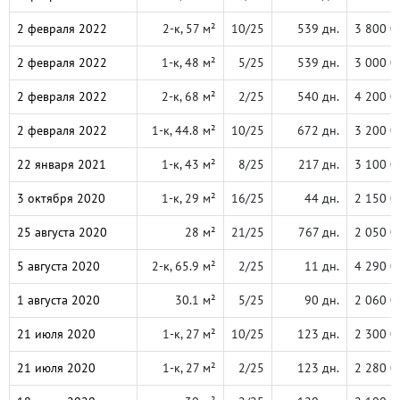
2 февраля 2022
2-к, 57 м²
10/25
539 дн.
3 800 0
2 февраля 2022
1-к, 48 м²
5/25
539 дн.
3 000 0
2 февраля 2022
2-к, 68 м²
2/25
540 дн.
4 200 0
2 февраля 2022
1-к, 44.8 м²
10/25
672 дн.
3 200 0
22 января 2021
1-к, 43 м²
8/25
217 дн.
3 100 0
3 октября 2020
1-к, 29 м²
16/25
44 дн.
2 150 0
25 августа 2020
28 м²
21/25
767 дн.
2 050 0
5 августа 2020
2-к, 65.9 м²
2/25
11 дн.
4 290 0
1 августа 2020
30.1 м²
5/25
90 дн.
2 060 0
21 июля 2020
1-к, 27 м²
10/25
123 дн.
2 300 0
21 июля 2020
1-к, 27 м²
2/25
123 дн.
2 280 0