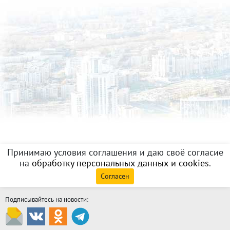
Принимаю условия соглашения и даю своё согласие
на
обработку персональных данных и cookies
.
Согласен
Подписывайтесь на новости: