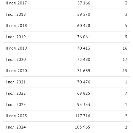
II пол. 2017
57 166
3
I пол. 2018
59 570
3
II пол. 2018
60 428
5
I пол. 2019
76 061
5
II пол. 2019
70 413
16
I пол. 2020
73 480
17
II пол. 2020
71 689
15
I пол. 2021
70 476
1
I пол. 2022
68 825
7
I пол. 2023
93 333
1
II пол. 2023
117 716
2
I пол. 2024
103 965
2