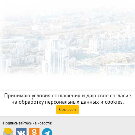
Принимаю условия соглашения и даю своё согласие
на
обработку персональных данных и cookies
.
Согласен
Подписывайтесь на новости: