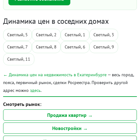
Динамика цен в соседних домах
Светлый, 5
Светлый, 2
Светлый, 1
Светлый, 3
Светлый, 7
Светлый, 8
Светлый, 6
Светлый, 9
Светлый, 11
← Динамика цен на недвижимость в Екатеринбурге
— весь город,
пояса, первичный рынок, сделки Росреестра. Проверить другой
адрес можно
здесь
.
Смотреть рынок:
Продажа квартир →
Новостройки →