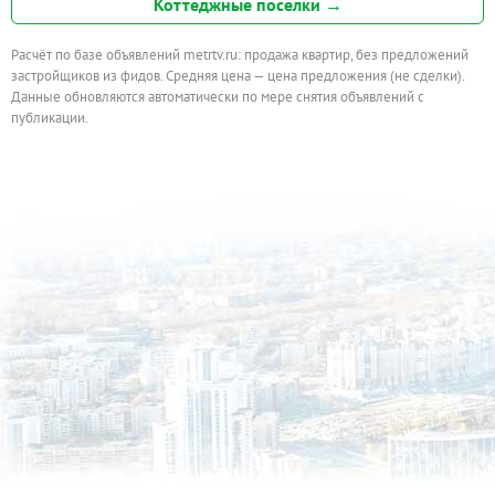
Коттеджные поселки →
Расчёт по базе объявлений metrtv.ru: продажа квартир, без предложений
застройщиков из фидов. Средняя цена — цена предложения (не сделки).
Данные обновляются автоматически по мере снятия объявлений с
публикации.