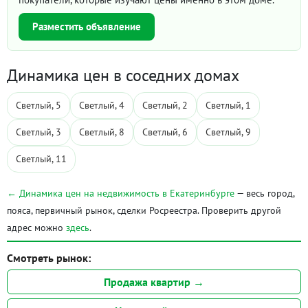
Разместить объявление
Динамика цен в соседних домах
Светлый, 5
Светлый, 4
Светлый, 2
Светлый, 1
Светлый, 3
Светлый, 8
Светлый, 6
Светлый, 9
Светлый, 11
← Динамика цен на недвижимость в Екатеринбурге
— весь город,
пояса, первичный рынок, сделки Росреестра. Проверить другой
адрес можно
здесь
.
Смотреть рынок:
Продажа квартир →