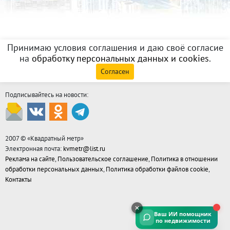
Принимаю условия соглашения и даю своё согласие
на
обработку персональных данных и cookies
.
Согласен
Подписывайтесь на новости:
2007 © «
Квадратный метр
»
Электронная почта:
kvmetr@list.ru
Реклама на сайте
,
Пользовательское соглашение
,
Политика в отношении
обработки персональных данных
,
Политика обработки файлов cookie
,
Контакты
Ваш ИИ помощник
по недвижимости