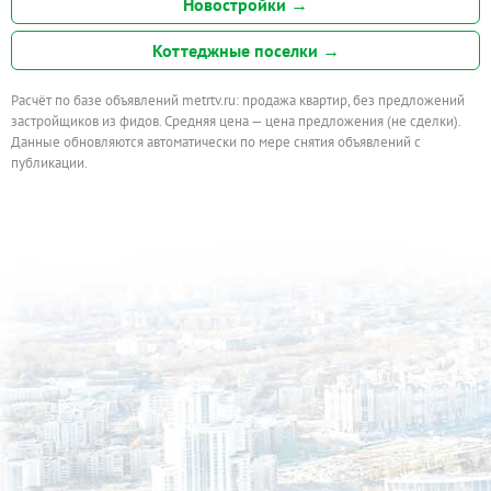
Новостройки →
Коттеджные поселки →
Расчёт по базе объявлений metrtv.ru: продажа квартир, без предложений
застройщиков из фидов. Средняя цена — цена предложения (не сделки).
Данные обновляются автоматически по мере снятия объявлений с
публикации.