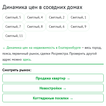
Динамика цен в соседних домах
Светлый, 5
Светлый, 4
Светлый, 2
Светлый, 1
Светлый, 7
Светлый, 8
Светлый, 6
Светлый, 9
Светлый, 11
← Динамика цен на недвижимость в Екатеринбурге
— весь город,
пояса, первичный рынок, сделки Росреестра. Проверить другой
адрес можно
здесь
.
Смотреть рынок:
Продажа квартир →
Новостройки →
Коттеджные поселки →