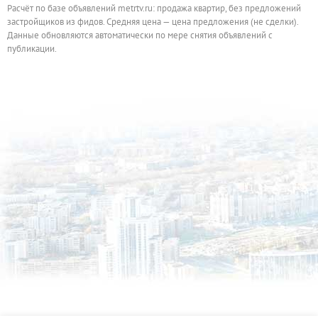
Расчёт по базе объявлений metrtv.ru: продажа квартир, без предложений
застройщиков из фидов. Средняя цена — цена предложения (не сделки).
Данные обновляются автоматически по мере снятия объявлений с
публикации.