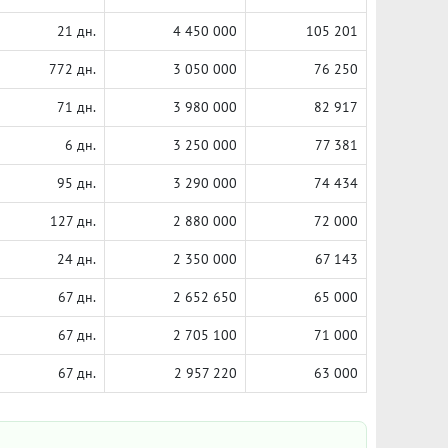
21 дн.
4 450 000
105 201
772 дн.
3 050 000
76 250
71 дн.
3 980 000
82 917
6 дн.
3 250 000
77 381
95 дн.
3 290 000
74 434
127 дн.
2 880 000
72 000
24 дн.
2 350 000
67 143
67 дн.
2 652 650
65 000
67 дн.
2 705 100
71 000
67 дн.
2 957 220
63 000