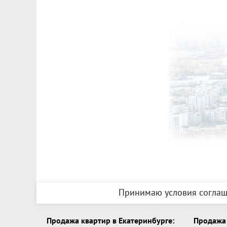
Принимаю условия соглаш
Продажа квартир в Екатеринбурге:
Продажа 