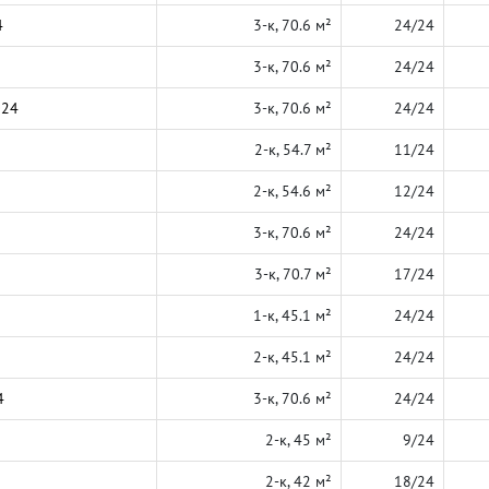
4
3-к, 70.6 м²
24/24
3-к, 70.6 м²
24/24
024
3-к, 70.6 м²
24/24
2-к, 54.7 м²
11/24
2-к, 54.6 м²
12/24
3-к, 70.6 м²
24/24
3-к, 70.7 м²
17/24
1-к, 45.1 м²
24/24
2-к, 45.1 м²
24/24
4
3-к, 70.6 м²
24/24
2-к, 45 м²
9/24
2-к, 42 м²
18/24