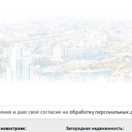
ения и даю своё согласие на
обработку персональных д
новостроек:
Загородная недвижимость: