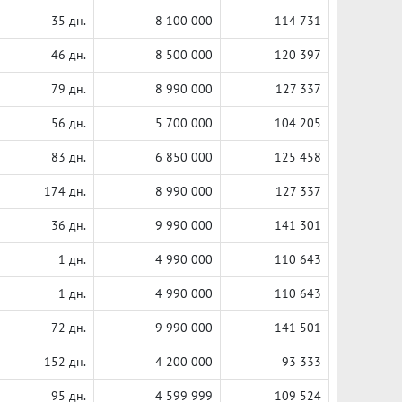
35 дн.
8 100 000
114 731
46 дн.
8 500 000
120 397
79 дн.
8 990 000
127 337
56 дн.
5 700 000
104 205
83 дн.
6 850 000
125 458
174 дн.
8 990 000
127 337
36 дн.
9 990 000
141 301
1 дн.
4 990 000
110 643
1 дн.
4 990 000
110 643
72 дн.
9 990 000
141 501
152 дн.
4 200 000
93 333
95 дн.
4 599 999
109 524