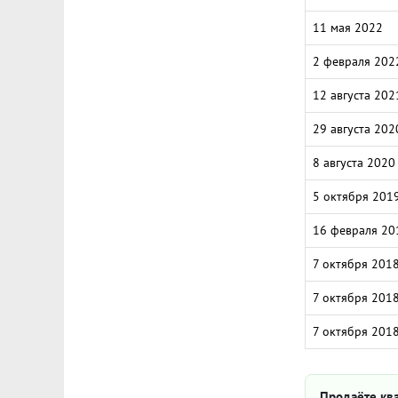
11 мая 2022
2 февраля 202
12 августа 202
29 августа 202
8 августа 2020
5 октября 201
16 февраля 20
7 октября 201
7 октября 201
7 октября 201
Продаёте ква