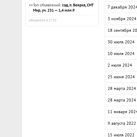
👀
Топ объявлений:
сад, п. Боярка, СНТ
7 декабря 202
Мир, уч. 231 — 1,4 млн ₽
3 ноября 2024
обновлено в 17:02
18 сентября 2
30 июля 2024
10 июля 2024
2 июля 2024
25 июня 2024
28 марта 2024
28 марта 2024
11 января 202
9 августа 2022
15 июля 2022