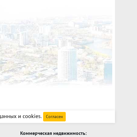
анных и cookies
.
Согласен
Коммерческая недвижимость: