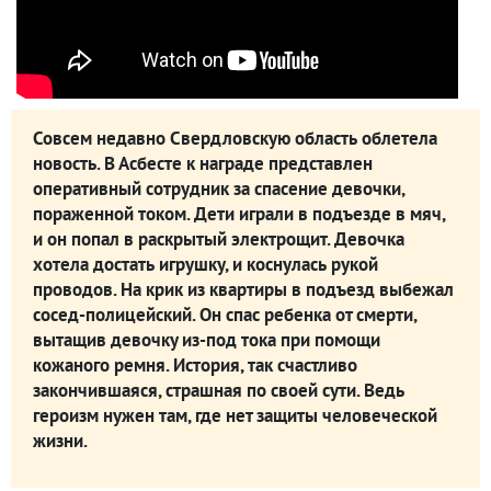
Совсем недавно Свердловскую область облетела
новость. В Асбесте к награде представлен
оперативный сотрудник за спасение девочки,
пораженной током. Дети играли в подъезде в мяч,
и он попал в раскрытый электрощит. Девочка
хотела достать игрушку, и коснулась рукой
проводов. На крик из квартиры в подъезд выбежал
сосед-полицейский. Он спас ребенка от смерти,
вытащив девочку из-под тока при помощи
кожаного ремня. История, так счастливо
закончившаяся, страшная по своей сути. Ведь
героизм нужен там, где нет защиты человеческой
жизни.