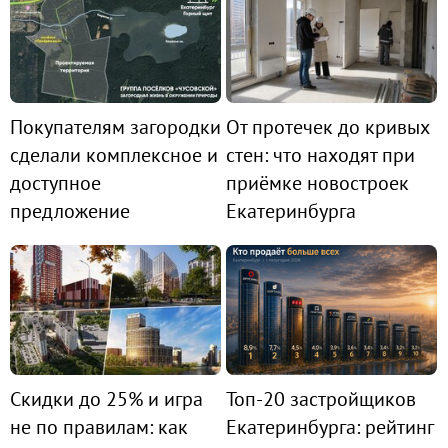
Покупателям загородки
От протечек до кривых
сделали комплексное и
стен: что находят при
доступное
приёмке новостроек
предложение
Екатеринбурга
Скидки до 25% и игра
Топ-20 застройщиков
не по правилам: как
Екатеринбурга: рейтинг