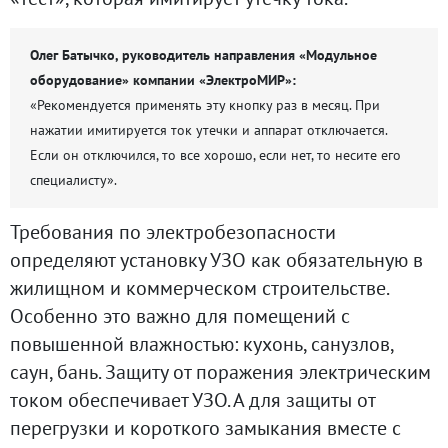
Олег Батычко, руководитель направления «Модульное
оборудование» компании «ЭлектроМИР»:
«Рекомендуется применять эту кнопку раз в месяц. При
нажатии имитируется ток утечки и аппарат отключается.
Если он отключился, то все хорошо, если нет, то несите его
специалисту».
Требования по электробезопасности
определяют установку УЗО как обязательную в
жилищном и коммерческом строительстве.
Особенно это важно для помещений с
повышенной влажностью: кухонь, санузлов,
саун, бань. Защиту от поражения электрическим
током обеспечивает УЗО. А для защиты от
перегрузки и короткого замыкания вместе с