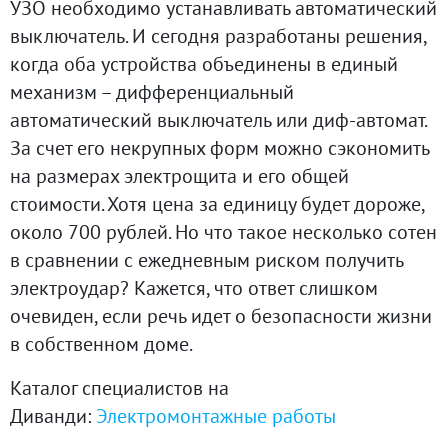
УЗО необходимо устанавливать автоматический
выключатель. И сегодня разработаны решения,
когда оба устройства объединены в единый
механизм – дифференциальный
автоматический выключатель или диф-автомат.
За счет его некрупных форм можно сэкономить
на размерах электрощита и его общей
стоимости. Хотя цена за единицу будет дороже,
около 700 рублей. Но что такое несколько сотен
в сравнении с ежедневным риском получить
электроудар? Кажется, что ответ слишком
очевиден, если речь идет о безопасности жизни
в собственном доме.
Каталог специалистов на
Диванди:
Электромонтажные работы