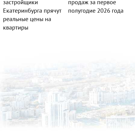
застройщики
продаж за первое
Екатеринбурга прячут
полугодие 2026 года
реальные цены на
квартиры