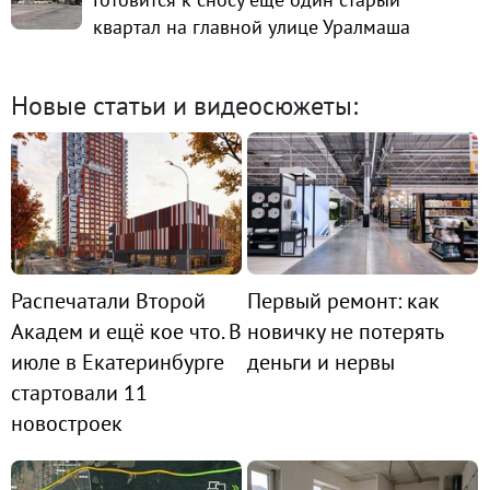
квартал на главной улице Уралмаша
Новые статьи и видеосюжеты:
Распечатали Второй
Первый ремонт: как
Академ и ещё кое что. В
новичку не потерять
июле в Екатеринбурге
деньги и нервы
стартовали 11
новостроек