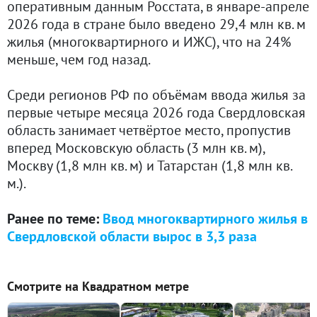
оперативным данным Росстата, в январе-апреле
2026 года в стране было введено 29,4 млн кв. м
жилья (многоквартирного и ИЖС), что на 24%
меньше, чем год назад.
Среди регионов РФ по объёмам ввода жилья за
первые четыре месяца 2026 года Свердловская
область занимает четвёртое место, пропустив
вперед Московскую область (3 млн кв. м),
Москву (1,8 млн кв. м) и Татарстан (1,8 млн кв.
м.).
Ранее по теме:
Ввод многоквартирного жилья в
Свердловской области вырос в 3,3 раза
Смотрите на Квадратном метре