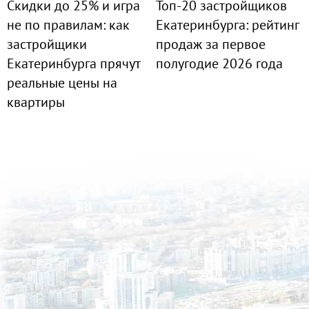
Скидки до 25% и игра
Топ-20 застройщиков
не по правилам: как
Екатеринбурга: рейтинг
застройщики
продаж за первое
Екатеринбурга прячут
полугодие 2026 года
реальные цены на
квартиры