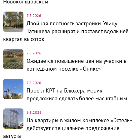
Новокольцовском
7.8.2026
Двойная плотность застройки. Улицу
Татищева расширят и поставят вдоль неё
квартал высоток
7.8.2026
Ожидается повышение цен на участки в
коттеджном посёлке «Оникс»
7.8.2026
Проект КРТ на Блюхера мэрия
предложила сделать более масштабным
6.8.2026
На квартиры в жилом комплексе «Эстель»
действует специальное предложение
августа