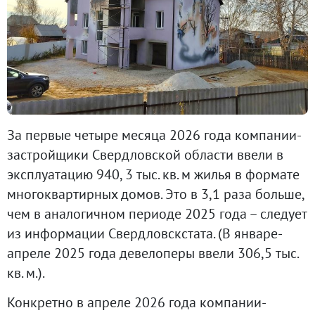
За первые четыре месяца 2026 года компании-
застройщики Свердловской области ввели в
эксплуатацию 940, 3 тыс. кв. м жилья в формате
многоквартирных домов. Это в 3,1 раза больше,
чем в аналогичном периоде 2025 года – следует
из информации Свердловскстата. (В январе-
апреле 2025 года девелоперы ввели 306,5 тыс.
кв. м.).
Конкретно в апреле 2026 года компании-