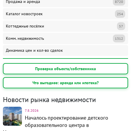
Продажа и аренда
8720
Каталог новостроек
254
Коттеджные посёлки
57
Комм. недвижимость
1312
Динамика цен и кол-во сделок
Проверка объекта/собственника
Что выгоднее: аренда или ипотека?
Новости рынка недвижимости
7.8.2026
Началось проектирование детского
образовательного центра в