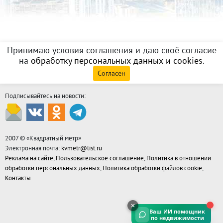
Принимаю условия соглашения и даю своё согласие
на
обработку персональных данных и cookies
.
Согласен
Подписывайтесь на новости:
2007 © «
Квадратный метр
»
Электронная почта:
kvmetr@list.ru
Реклама на сайте
,
Пользовательское соглашение
,
Политика в отношении
обработки персональных данных
,
Политика обработки файлов cookie
,
Контакты
Ваш ИИ помощник
по недвижимости