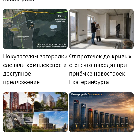
Покупателям загородки
От протечек до кривых
сделали комплексное и
стен: что находят при
доступное
приёмке новостроек
предложение
Екатеринбурга