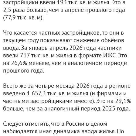
застройщики ввели 193 тыс. кв. м жилья. Это в
2,5 раза больше, чем в апреле прошлого года
(77,9 тыс. кв. м).
Что касается частных застройщиков, то они в
текущем году показывают снижение объёмов
ввода. За январь-апрель 2026 года частники
ввели 717 тыс. кв. м жилья в формате ИЖС. Это
на 26,6% меньше, чем в аналогичном периоде
прошлого года.
Всего же за четыре месяца 2026 года в регионе
введено 1 657,3 тыс. кв. м жилья (и фирмами и
частными застройщиками вместе). Это на 29,1%
больше, чем за аналогичный период 2025 года.
Следует отметить, что в России в целом
наблюдается иная динамика ввода жилья. По