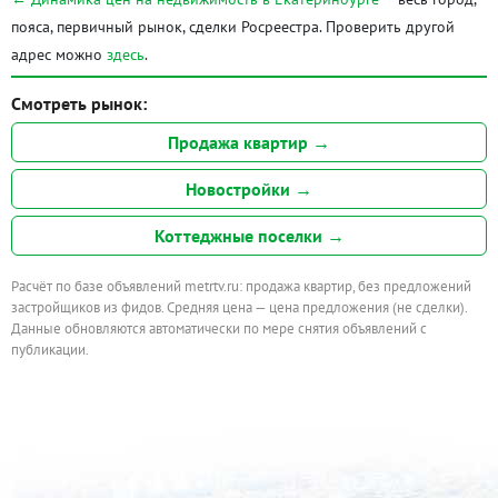
пояса, первичный рынок, сделки Росреестра. Проверить другой
адрес можно
здесь
.
Смотреть рынок:
Продажа квартир →
Новостройки →
Коттеджные поселки →
Расчёт по базе объявлений metrtv.ru: продажа квартир, без предложений
застройщиков из фидов. Средняя цена — цена предложения (не сделки).
Данные обновляются автоматически по мере снятия объявлений с
публикации.