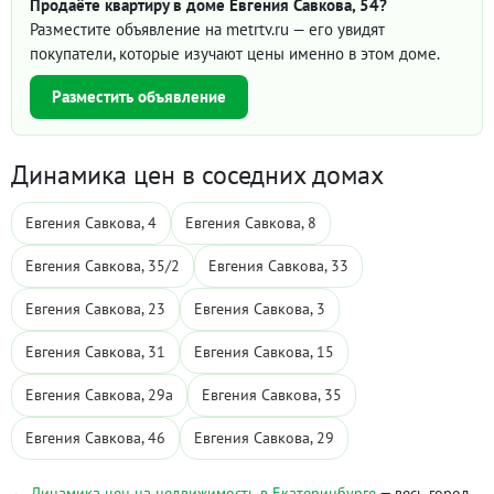
Продаёте квартиру в доме Евгения Савкова, 54?
Разместите объявление на metrtv.ru — его увидят
покупатели, которые изучают цены именно в этом доме.
Разместить объявление
Динамика цен в соседних домах
Евгения Савкова, 4
Евгения Савкова, 8
Евгения Савкова, 35/2
Евгения Савкова, 33
Евгения Савкова, 23
Евгения Савкова, 3
Евгения Савкова, 31
Евгения Савкова, 15
Евгения Савкова, 29а
Евгения Савкова, 35
Евгения Савкова, 46
Евгения Савкова, 29
← Динамика цен на недвижимость в Екатеринбурге
— весь город,