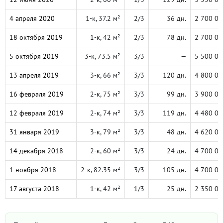
4 апреля 2020
1-к, 37.2 м²
2/3
36 дн.
2 700 00
18 октября 2019
1-к, 42 м²
2/3
78 дн.
2 700 00
5 октября 2019
3-к, 73.5 м²
3/3
—
5 500 00
13 апреля 2019
3-к, 66 м²
3/3
120 дн.
4 800 00
16 февраля 2019
2-к, 75 м²
3/3
99 дн.
3 900 00
12 февраля 2019
2-к, 74 м²
3/3
119 дн.
4 480 00
31 января 2019
3-к, 79 м²
3/3
48 дн.
4 620 00
14 декабря 2018
2-к, 60 м²
3/3
24 дн.
4 700 00
1 ноября 2018
2-к, 82.35 м²
3/3
105 дн.
4 700 00
17 августа 2018
1-к, 42 м²
1/3
25 дн.
2 350 00