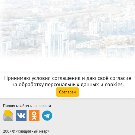
Принимаю условия соглашения и даю своё согласие
на
обработку персональных данных и cookies
.
Согласен
Подписывайтесь на новости:
2007 © «
Квадратный метр
»