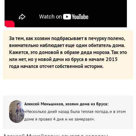
За тем, как хозяин подбрасывает в печурку полено,
внимательно наблюдает еще один обитатель дома.
Кажется, это домовой в образе деда мороза. Так это
или нет, но у новой дачи из бруса в начале 2015
года начался отсчет собственной истории.
Алексей Меньшиков, хозяин дома из бруса:
«Несколько дней назад была теплая погода, и в этом
доме я провел 4 дня и не замерзал».