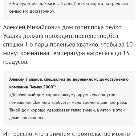
«Это будет очень красивый дом. И я считаю, что на среднюю
семью его достаточно».
Алексей Михайлович дом топит пока редко.
Усадка должна проходить постепенно, без
спешки. Но пары поленьев хватило, чтобы за 10
минут комнатная температура нагрелась до 15
градусов.
Алексей Лапаков, специалист по деревянному домостроению
компании "Алмаз 2000":
«Деревянный дом хорошо аккумулирует тепло внутри
помещения. Для него требуется мало времени для прогрева.
Такой дом хорошо удерживает тепло зимой, а летом в этом
доме прохладно».
Интересно, что в зимнем строительстве можно