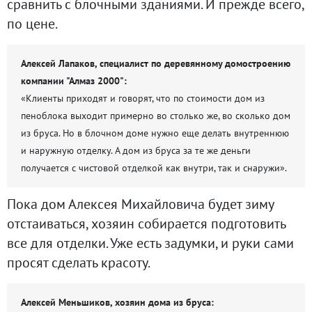
сравнить с блочными зданиями. И прежде всего,
по цене.
Алексей Лапаков, специалист по деревянному домостроению
компании "Алмаз 2000":
«Клиенты приходят и говорят, что по стоимости дом из
пеноблока выходит примерно во столько же, во сколько дом
из бруса. Но в блочном доме нужно еще делать внутреннюю
и наружную отделку. А дом из бруса за те же деньги
получается с чистовой отделкой как внутри, так и снаружи».
Пока дом Алексея Михайловича будет зиму
отстаиваться, хозяин собирается подготовить
все для отделки. Уже есть задумки, и руки сами
просят сделать красоту.
Алексей Меньшиков, хозяин дома из бруса: