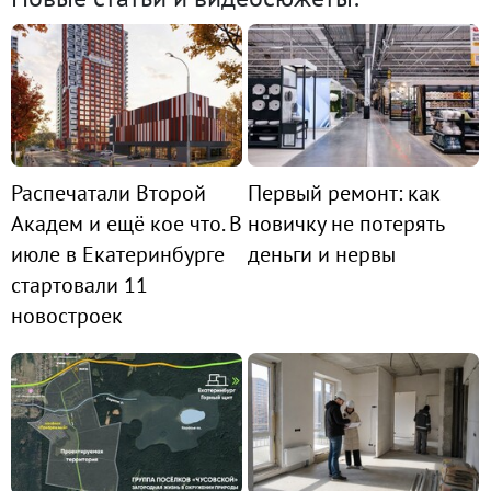
Распечатали Второй
Первый ремонт: как
Академ и ещё кое что. В
новичку не потерять
июле в Екатеринбурге
деньги и нервы
стартовали 11
новостроек