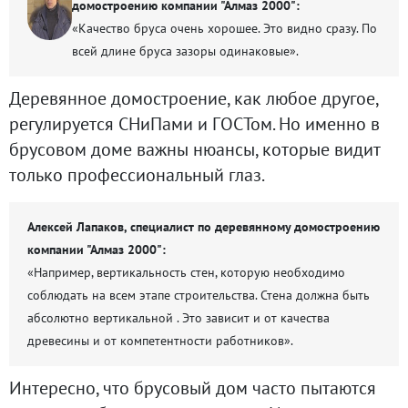
домостроению компании "Алмаз 2000":
«Качество бруса очень хорошее. Это видно сразу. По
всей длине бруса зазоры одинаковые».
Деревянное домостроение, как любое другое,
регулируется СНиПами и ГОСТом. Но именно в
брусовом доме важны нюансы, которые видит
только профессиональный глаз.
Алексей Лапаков, специалист по деревянному домостроению
компании "Алмаз 2000":
«Например, вертикальность стен, которую необходимо
соблюдать на всем этапе строительства. Стена должна быть
абсолютно вертикальной . Это зависит и от качества
древесины и от компетентности работников».
Интересно, что брусовый дом часто пытаются