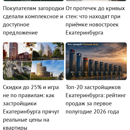
Покупателям загородки
От протечек до кривых
сделали комплексное и
стен: что находят при
доступное
приёмке новостроек
предложение
Екатеринбурга
Скидки до 25% и игра
Топ-20 застройщиков
не по правилам: как
Екатеринбурга: рейтинг
застройщики
продаж за первое
Екатеринбурга прячут
полугодие 2026 года
реальные цены на
квартиры