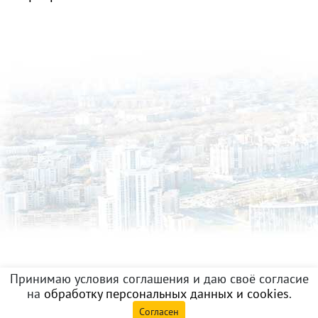
Принимаю условия соглашения и даю своё согласие
на
обработку персональных данных и cookies
.
Согласен