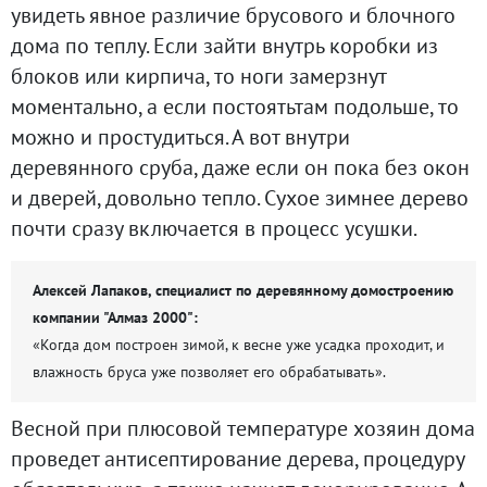
увидеть явное различие брусового и блочного
дома по теплу. Если зайти внутрь коробки из
блоков или кирпича, то ноги замерзнут
моментально, а если постоятьтам подольше, то
можно и простудиться. А вот внутри
деревянного сруба, даже если он пока без окон
и дверей, довольно тепло. Сухое зимнее дерево
почти сразу включается в процесс усушки.
Алексей Лапаков, специалист по деревянному домостроению
компании "Алмаз 2000":
«Когда дом построен зимой, к весне уже усадка проходит, и
влажность бруса уже позволяет его обрабатывать».
Весной при плюсовой температуре хозяин дома
проведет антисептирование дерева, процедуру