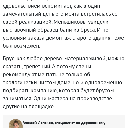
удовольствием вспоминает, как в один
замечательный день его мечта встретилась со
своей реализацией. Меньшиковы увидели
выставочный образец бани из бруса. И по
условиям заказа демонтаж старого здания тоже
был возможен.
Брус, как любое дерево, материал живой, можно
сказать, трепетный. А потому спецы
рекомендуют мечтать не только об
экологически чистом доме, но и одновременно
подбирать компанию, которая будет брусом
заниматься. Одни мастера на производстве,
другие на площадке.
Алексей Лапаков, специалист по деревянному