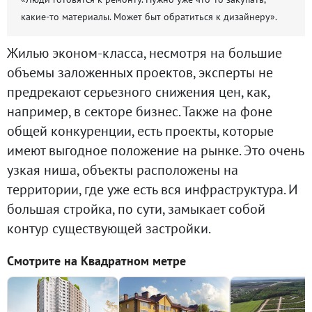
какие-то материалы. Может быт обратиться к дизайнеру».
Жилью эконом-класса, несмотря на большие
объемы заложенных проектов, эксперты не
предрекают серьезного снижения цен, как,
например, в секторе бизнес. Также на фоне
общей конкуренции, есть проекты, которые
имеют выгодное положение на рынке. Это очень
узкая ниша, объекты расположены на
территории, где уже есть вся инфраструктура. И
большая стройка, по сути, замыкает собой
контур существующей застройки.
Смотрите на Квадратном метре