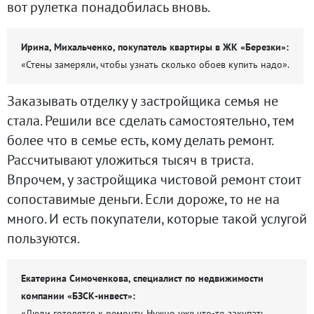
вот рулетка понадобилась вновь.
Ирина, Михальченко, покупатель квартиры в ЖК «Березки»:
«Стены замеряли, чтобы узнать сколько обоев купить надо».
Заказывать отделку у застройщика семья не
стала. Решили все сделать самостоятельно, тем
более что в семье есть, кому делать ремонт.
Рассчитывают уложиться тысяч в триста.
Впрочем, у застройщика чистовой ремонт стоит
сопоставимые деньги. Если дороже, то не на
много. И есть покупатели, которые такой услугой
пользуются.
Екатерина Симоченкова, специалист по недвижимости
компании «БЗСК-инвест»:
«Люди готовятся к ремонту. Нужно уже что-то закупать,