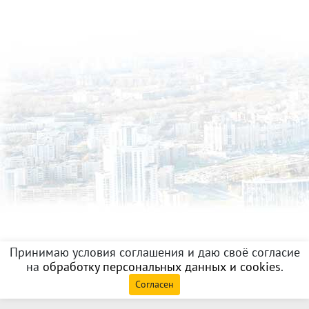
Принимаю условия соглашения и даю своё согласие
на
обработку персональных данных и cookies
.
Согласен