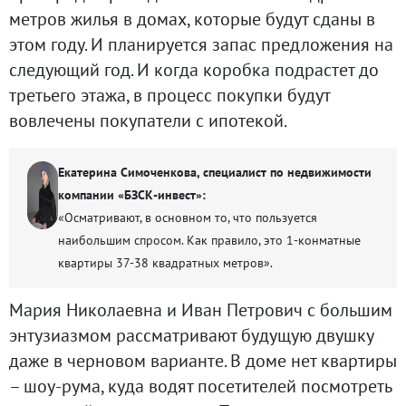
метров жилья в домах, которые будут сданы в
этом году. И планируется запас предложения на
следующий год. И когда коробка подрастет до
третьего этажа, в процесс покупки будут
вовлечены покупатели с ипотекой.
Екатерина Симоченкова, специалист по недвижимости
компании «БЗСК-инвест»:
«Осматривают, в основном то, что пользуется
наибольшим спросом. Как правило, это 1-конматные
квартиры 37-38 квадратных метров».
Мария Николаевна и Иван Петрович с большим
энтузиазмом рассматривают будущую двушку
даже в черновом варианте. В доме нет квартиры
– шоу-рума, куда водят посетителей посмотреть