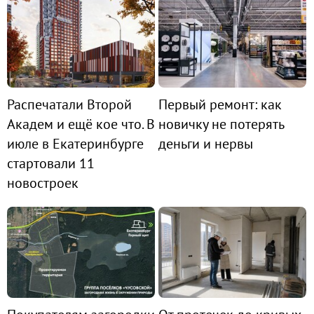
Распечатали Второй
Первый ремонт: как
Академ и ещё кое что. В
новичку не потерять
июле в Екатеринбурге
деньги и нервы
стартовали 11
новостроек