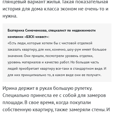
глянцевый вариант жилья. Такая показательная
история для дома класса эконом не очень-то и
нужна.
Екатерина Симоченкова, специалист по недвижимости
компании «БЗСК-инвест»:
«Есть люди, которые хотели бы с чистовой отделкой
заказать квартиру, для них, конечно, шоу-рум имеет большое
значение. Они пришли, посмотрели уровень отделки,
уровень материалов и качество работ. Но большая часть
людей приобретает квартиру все-таки в стандартном виде. И
для них принципиально то, в каком виде они ее получат».
Ирина держит в руках большую рулетку.
Специально принесла ее с собой для замеров
площади. В свое время, когда покупали
собственную квартиру, также замеряли стены. И