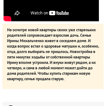
На осмотре новой квартиры своих уже стареньких
родителей сопровождает взрослая дочь. Семья
Ирины Михальченко живет в соседнем доме. И
когда вопрос встал о здоровье матушки и, особенно,
отца, долго выбирать не пришлось. Новостройка в
пяти минутах ходьбы от собственной квартиры
Ирину вполне устроила. И внуки живут рядом, а их
четверо, и сама в любой момент может дойти до
дома родителей. Чтобы купить старикам новую
квартиру, семья продала старую.