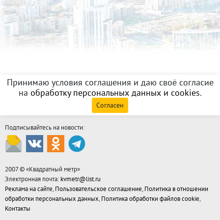
Принимаю условия соглашения и даю своё согласие
на
обработку персональных данных и cookies
.
Согласен
Подписывайтесь на новости:
2007 © «
Квадратный метр
»
Электронная почта:
kvmetr@list.ru
Реклама на сайте
,
Пользовательское соглашение
,
Политика в отношении
обработки персональных данных
,
Политика обработки файлов cookie
,
Контакты