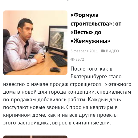
«Формула
строительства»: от
«Весты» до
«Жемчужины»
5 февраля 2011
ВИДЕО
5372
После того, как в
Екатеринбурге стало
известно о начале продаж строящегося 5-этажного
дома в новой для города концепции, специалистам
по продажам добавилось работы. Каждый день
поступают новые звонки. Спрос на квартиры в
кирпичном доме, как и на все другие проекты
этого застройщика, вырос в считанные дни.