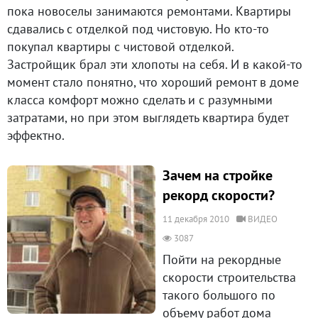
пока новоселы занимаются ремонтами. Квартиры
сдавались с отделкой под чистовую. Но кто-то
покупал квартиры с чистовой отделкой.
Застройщик брал эти хлопоты на себя. И в какой-то
момент стало понятно, что хороший ремонт в доме
класса комфорт можно сделать и с разумными
затратами, но при этом выглядеть квартира будет
эффектно.
Зачем на стройке
рекорд скорости?
11 декабря 2010
ВИДЕО
3087
Пойти на рекордные
скорости строительства
такого большого по
объему работ дома