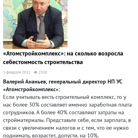
«Атомстройкомплекс»: на сколько возросла
себестоимость строительства
5 февраля 2011
2358
Валерий Ананьев, генеральный директор НП УС
«Атомстройкомплекс»:
Если учитывать весть строительный комплекс, то у
нас более 30% составляет именно заработная плата
сотрудников. А более 40% составляют затраты на
стройматериалы. Представьте себе, если зарплата, в
связи с увеличением налогов и с тем, что ее нужно
поднимать, возрастет, допусти, на 10%.