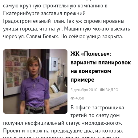
самую крупную строительную компанию в
Екатеринбурге заставил прежний
Градостроительный план. Так уж спроектированы
улицы города, что на ул. Машинную можно выехать
через ул. Саввы Белых. Но сейчас улица закрыта.
ЖК «Полесье»:
варианты планировок
на конкретном
примере
5 декабря 2010
ВИДЕО
4050
В офисе застройщика
третий по счету дом
получил неофициальный статус «молодежного».
Проект и похож на предыдущие два, из которых