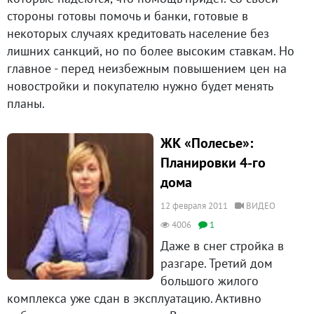
стороны готовы помочь и банки, готовые в
некоторых случаях кредитовать население без
лишних санкций, но по более высоким ставкам. Но
главное - перед неизбежным повышением цен на
новостройки и покупателю нужно будет менять
планы.
ЖК «Полесье»:
Планировки 4-го
дома
12 февраля 2011
ВИДЕО
4006
1
Даже в снег стройка в
разгаре. Третий дом
большого жилого
комплекса уже сдан в эксплуатацию. Активно