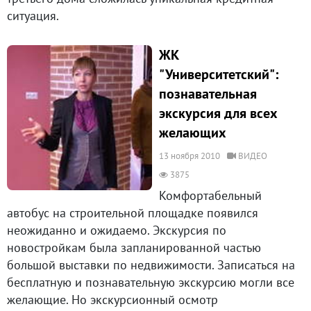
ситуация.
ЖК
"Университетский":
познавательная
экскурсия для всех
желающих
13 ноября 2010
ВИДЕО
3875
Комфортабельный
автобус на строительной площадке появился
неожиданно и ожидаемо. Экскурсия по
новостройкам была запланированной частью
большой выставки по недвижимости. Записаться на
бесплатную и познавательную экскурсию могли все
желающие. Но экскурсионный осмотр