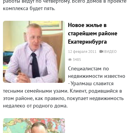
работы ведут по четвертому. Всего домов в проекте
комплекса будет пять.
Новое жилье в
старейшем районе
Екатеринбурга
12 февраля 2011
ВИДЕО
3485
Специалистам по
недвижимости известно
- Уралмаш славится
тесными семейными узами. Клиент, родившийся в
этом районе, как правило, покупает недвижимость
недалеко от родного дома.