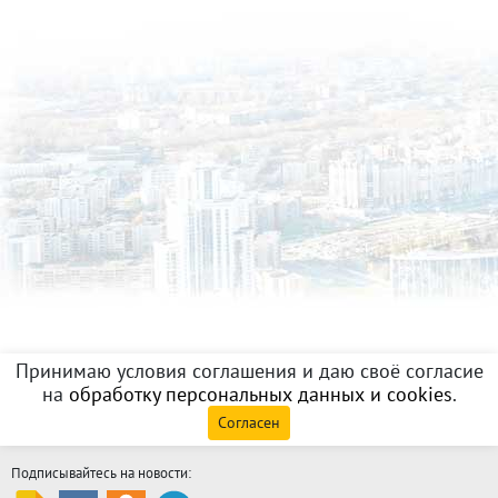
Принимаю условия соглашения и даю своё согласие
на
обработку персональных данных и cookies
.
Согласен
Подписывайтесь на новости: